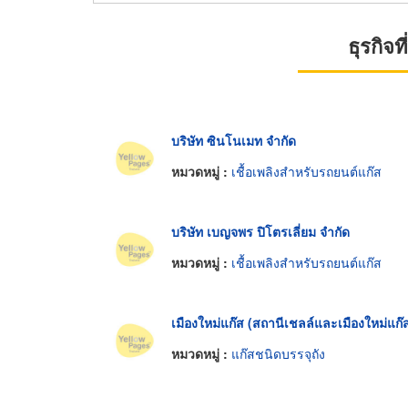
ธุรกิจ
บริษัท ซินโนเมท จำกัด
หมวดหมู่ :
เชื้อเพลิงสำหรับรถยนต์แก๊ส
บริษัท เบญจพร ปิโตรเลี่ยม จำกัด
หมวดหมู่ :
เชื้อเพลิงสำหรับรถยนต์แก๊ส
เมืองใหม่แก๊ส (สถานีเชลล์และเมืองใหม่แก๊
หมวดหมู่ :
แก๊สชนิดบรรจุถัง