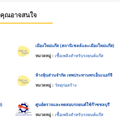
ที่คุณอาจสนใจ
เมืองใหม่แก๊ส (สถานีเชลล์และเมืองใหม่แก๊ส)
หมวดหมู่ :
เชื้อเพลิงสำหรับรถยนต์แก๊ส
ห้างหุ้นส่วนจำกัด เทพประทานพรเอ็นเนอร์จี
หมวดหมู่ :
วัสดุก่อสร้าง
ส)
ศูนย์ตรวจและทดสอบรถยนต์ใช้ก๊าซชลบุรี
หมวดหมู่ :
เชื้อเพลิงสำหรับรถยนต์แก๊ส