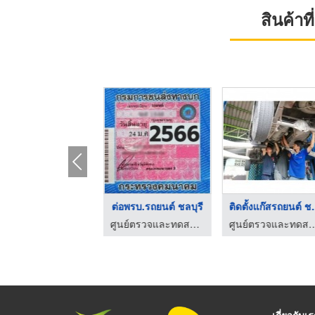
สินค้า
รับตรวจสภาพรถ (ตรอ.) ...
ต่อพรบ.รถยนต์ ชลบุรี
ติดตั้งแก
ศูนย์ตรวจและทดสอบรถยนต์ใช้ก๊าซชลบุรี
ศูนย์ตรวจและทดสอบรถยนต์ใช้ก๊าซชลบุรี
ศูนย์ตรวจและทดสอบรถยนต์
เกี่ยวกับเ