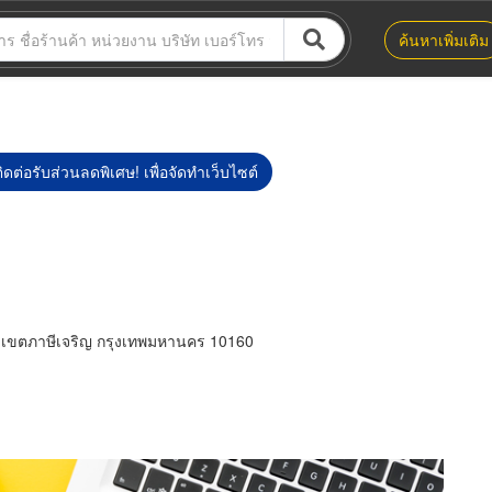
ค้นหาเพิ่มเติม
ิดต่อรับส่วนลดพิเศษ! เพื่อจัดทำเว็บไซต์
 เขตภาษีเจริญ กรุงเทพมหานคร 10160