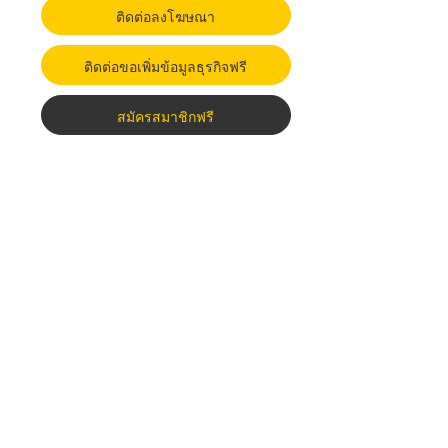
ติดต่อลงโฆษณา
ติดต่อขอเพิ่มข้อมูลธุรกิจฟรี
สมัครสมาชิกฟรี