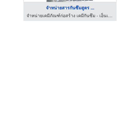
จำหน่ายสารกันซึมสูตร ...
จำหน่ายเคมีภัณฑ์ก่อสร้าง เคมีกันซึม - เอ็นเดอร์เทค
จำหน่ายเคมีภัณฑ์ก่อสร้าง เคมีกันซึม - เอ็นเดอร์เทค