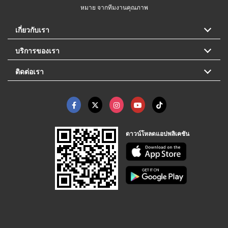
หมาย จากทีมงานคุณภาพ
เกี่ยวกับเรา
บริการของเรา
ติดต่อเรา
ดาวน์โหลดแอปพลิเคชัน