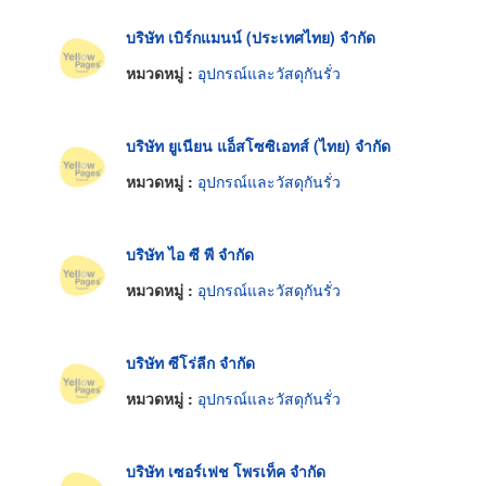
บริษัท เบิร์กแมนน์ (ประเทศไทย) จำกัด
หมวดหมู่ :
อุปกรณ์และวัสดุกันรั่ว
บริษัท ยูเนียน แอ็สโซซิเอทส์ (ไทย) จำกัด
หมวดหมู่ :
อุปกรณ์และวัสดุกันรั่ว
บริษัท ไอ ซี พี จำกัด
หมวดหมู่ :
อุปกรณ์และวัสดุกันรั่ว
บริษัท ซีโร่ลีก จำกัด
หมวดหมู่ :
อุปกรณ์และวัสดุกันรั่ว
บริษัท เซอร์เฟช โพรเท็ค จำกัด