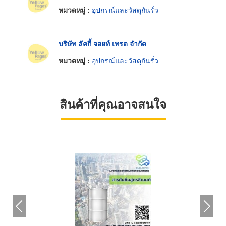
หมวดหมู่ :
อุปกรณ์และวัสดุกันรั่ว
บริษัท ลัคกี้ จอยท์ เทรด จำกัด
หมวดหมู่ :
อุปกรณ์และวัสดุกันรั่ว
สินค้าที่คุณอาจสนใจ