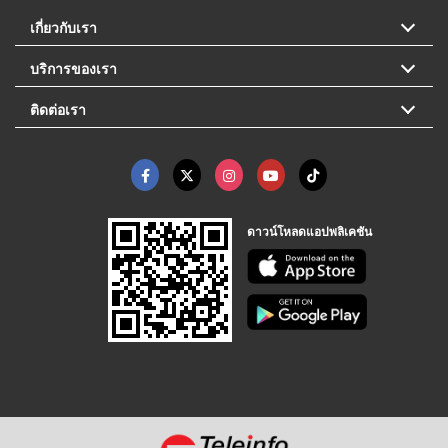
เกี่ยวกับเรา
บริการของเรา
ติดต่อเรา
ดาวน์โหลดแอปพลิเคชัน