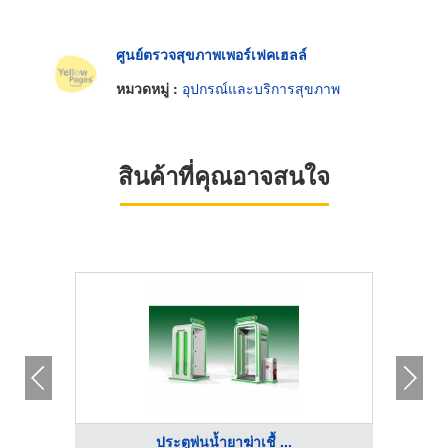
ศูนย์ตรวจสุขภาพเพอร์เฟคเฮลล์
หมวดหมู่ :
อุปกรณ์และบริการสุขภาพ
สินค้าที่คุณอาจสนใจ
ประตูพ่นน้ำยาฆ่าเชื้ ...