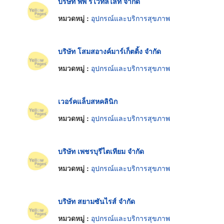
บริษัท พีพี รีไวทัลไลท์ จำกัด
หมวดหมู่ :
อุปกรณ์และบริการสุขภาพ
บริษัท โสมสอางค์มาร์เก็ตติ้ง จำกัด
หมวดหมู่ :
อุปกรณ์และบริการสุขภาพ
เวอร์คแล็บสหคลินิก
หมวดหมู่ :
อุปกรณ์และบริการสุขภาพ
บริษัท เพชรบุรีไตเทียม จำกัด
หมวดหมู่ :
อุปกรณ์และบริการสุขภาพ
บริษัท สยามซันไรส์ จำกัด
หมวดหมู่ :
อุปกรณ์และบริการสุขภาพ