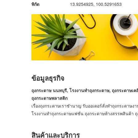
พิกัด
13.9254925, 100.5291653
ข้อมูลธุรกิจ
ถุงกระดาษ นนทบุรี, โรงงานทำถุงกระดาษ, ถุงกระดาษเคล
ถุงกระดาษพลาสติก
เรื่องถุงกระดาษเราชำนาญ รับออเดอร์สั่งทำถุงกระดาษง
โรงงานทำถุงกระดาษแฟชั่น ถุงกระดาษห้างสรรพสินค้า ถุ
สินค้าและบริการ