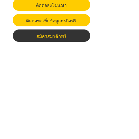
ติดต่อลงโฆษณา
ติดต่อขอเพิ่มข้อมูลธุรกิจฟรี
สมัครสมาชิกฟรี