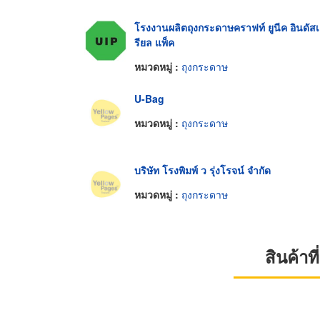
โรงงานผลิตถุงกระดาษคราฟท์ ยูนีค อินดัส
รียล แพ็ค
หมวดหมู่ :
ถุงกระดาษ
U-Bag
หมวดหมู่ :
ถุงกระดาษ
บริษัท โรงพิมพ์ ว รุ่งโรจน์ จำกัด
หมวดหมู่ :
ถุงกระดาษ
สินค้า