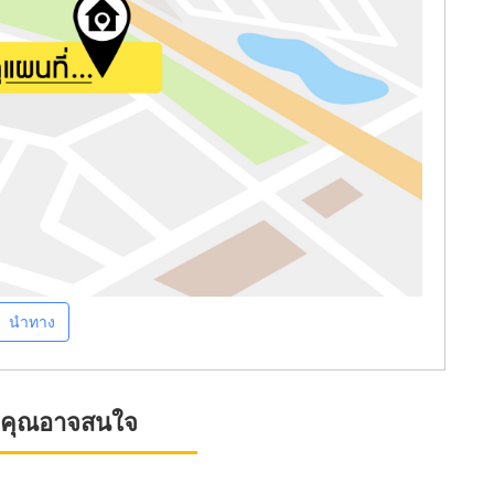
นำทาง
ที่คุณอาจสนใจ