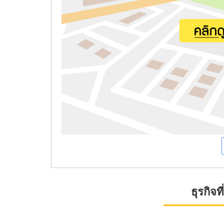
ธุรกิจ