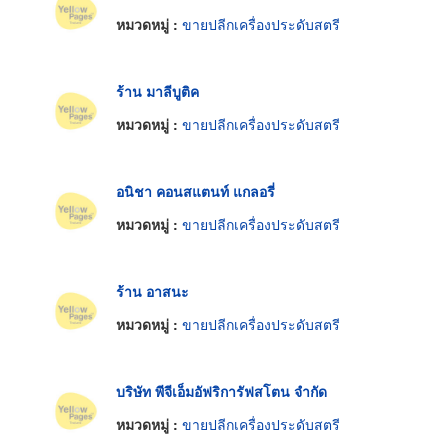
หมวดหมู่ :
ขายปลีกเครื่องประดับสตรี
ร้าน มาลีบูติค
หมวดหมู่ :
ขายปลีกเครื่องประดับสตรี
อนิชา คอนสแตนท์ แกลอรี่
หมวดหมู่ :
ขายปลีกเครื่องประดับสตรี
ร้าน อาสนะ
หมวดหมู่ :
ขายปลีกเครื่องประดับสตรี
บริษัท พีจีเอ็มอัฟริการัฟสโตน จำกัด
หมวดหมู่ :
ขายปลีกเครื่องประดับสตรี