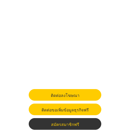
ติดต่อลงโฆษณา
ติดต่อขอเพิ่มข้อมูลธุรกิจฟรี
สมัครสมาชิกฟรี