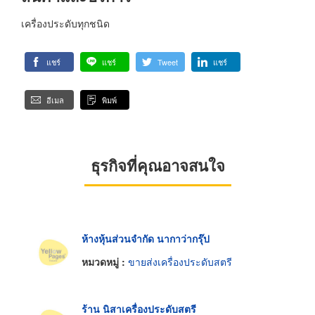
เครื่องประดับทุกชนิด
แชร์
แชร์
Tweet
แชร์
อีเมล
พิมพ์
ธุรกิจที่คุณอาจสนใจ
ห้างหุ้นส่วนจำกัด นากาว่ากรุ๊ป
หมวดหมู่ :
ขายส่งเครื่องประดับสตรี
ร้าน นิสาเครื่องประดับสตรี