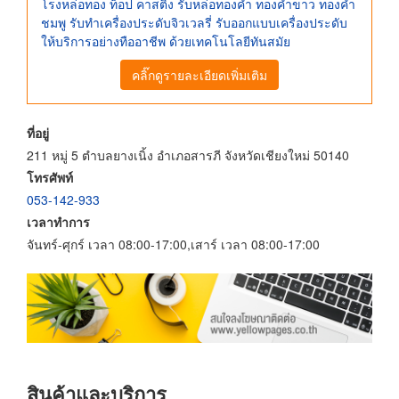
โรงหล่อทอง ท็อป คาสติ้ง รับหล่อทองคำ ทองคำขาว ทองคำ
ชมพู รับทำเครื่องประดับจิวเวลรี่ รับออกแบบเครื่องประดับ
ให้บริการอย่างทืออาชีพ ด้วยเทคโนโลยีทันสมัย
คลิ๊กดูรายละเอียดเพิ่มเติม
ที่อยู่
211 หมู่ 5 ตำบลยางเนิ้ง อำเภอสารภี จังหวัดเชียงใหม่ 50140
โทรศัพท์
053-142-933
เวลาทำการ
จันทร์-ศุกร์ เวลา 08:00-17:00,เสาร์ เวลา 08:00-17:00
สินค้าและบริการ