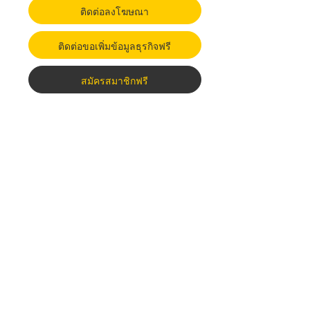
ติดต่อลงโฆษณา
ติดต่อขอเพิ่มข้อมูลธุรกิจฟรี
สมัครสมาชิกฟรี