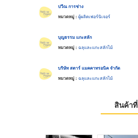
ปวีณ การช่าง
หมวดหมู่ :
ผู้ผลิตเฟอร์นิเจอร์
บุญธรรม แกะสลัก
หมวดหมู่ :
ฉลุและแกะสลักไม้
บริษัท สตาร์ แมคคาทรอนิค จำกัด
หมวดหมู่ :
ฉลุและแกะสลักไม้
สินค้า