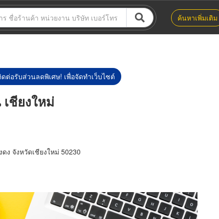
ค้นหาเพิ่มเติม
ิดต่อรับส่วนลดพิเศษ! เพื่อจัดทำเว็บไซต์
 เชียงใหม่
ดง จังหวัดเชียงใหม่ 50230