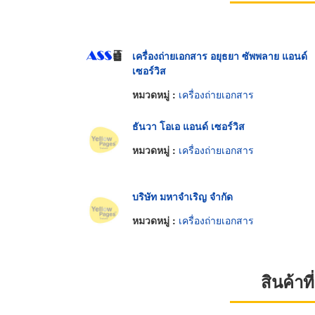
เครื่องถ่ายเอกสาร อยุธยา ซัพพลาย แอนด์
เซอร์วิส
หมวดหมู่ :
เครื่องถ่ายเอกสาร
ธันวา โอเอ แอนด์ เซอร์วิส
หมวดหมู่ :
เครื่องถ่ายเอกสาร
บริษัท มหาจำเริญ จำกัด
หมวดหมู่ :
เครื่องถ่ายเอกสาร
สินค้า