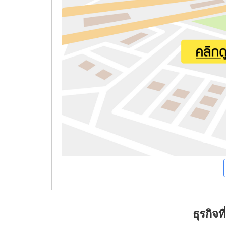
ธุรกิจ