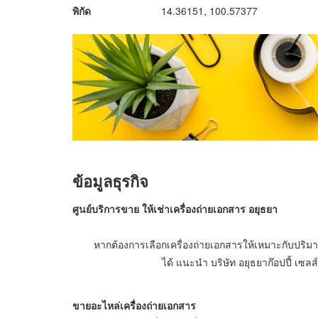
พิกัด
14.36151, 100.57377
ข้อมูลธุรกิจ
ศูนย์บริการขาย ให้เช่าเครื่องถ่ายเอกสาร อยุธยา
หากต้องการเลือกเครื่องถ่ายเอกสารให้เหมาะกับปริม
ได้ แนะนำ บริษัท อยุธยาก๊อปปี้ เซลส
ขายอะไหล่เครื่องถ่ายเอกสาร