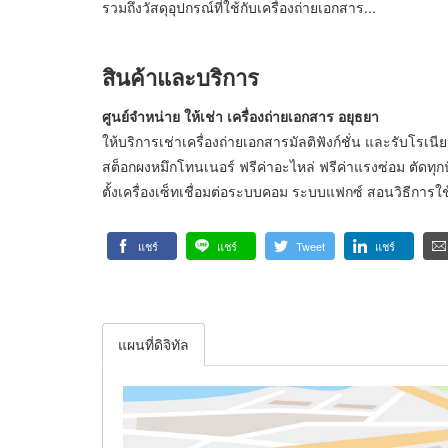
รวมถึงวัสดุอุปกรณ์ที่ใช้กับเครื่องถ่ายเอกสาร...
สินค้าและบริการ
ศูนย์จำหน่าย ให้เช่า เครื่องถ่ายเอกสาร อยุธยา
ให้บริการเช่าเครื่องถ่ายเอกสารมัลติฟังก์ชั่น และรับ
สต็อกผงหมึกโทนเนอร์ ฟรีค่าอะไหล่ ฟรีค่าแรงซ่อม ตัดทุกป
ตั้งเครื่องเซ็ทเชื่อมต่อระบบคอม ระบบแฟกซ์ สอนวิธีการใช
แชร์
แชร์
Tweet
แชร์
แผนที่ดิจิทัล