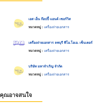
เอส เอ็น ก๊อปปี้ แอนด์ เซอร์วิส
หมวดหมู่ :
เครื่องถ่ายเอกสาร
เครื่องถ่ายเอกสาร ลพบุรี พีโอ.โอเอ. เซ็นเตอร์
หมวดหมู่ :
เครื่องถ่ายเอกสาร
บริษัท มหาจำเริญ จำกัด
หมวดหมู่ :
เครื่องถ่ายเอกสาร
ที่คุณอาจสนใจ