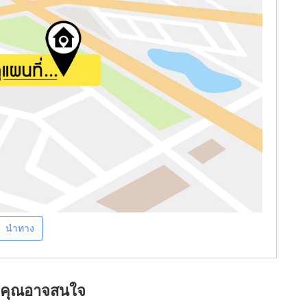
นำทาง
ที่คุณอาจสนใจ