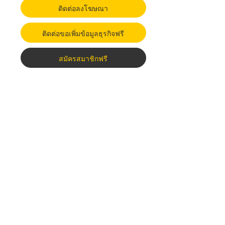
ติดต่อลงโฆษณา
ติดต่อขอเพิ่มข้อมูลธุรกิจฟรี
สมัครสมาชิกฟรี