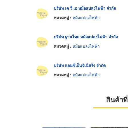
บริษัท เค วี เอ หม้อแปลงไฟฟ้า จำกัด
หมวดหมู่ :
หม้อแปลงไฟฟ้า
บริษัท ฐานไทย หม้อแปลงไฟฟ้า จำกัด
หมวดหมู่ :
หม้อแปลงไฟฟ้า
บริษัท แอนซีเอ็นจิเนียริ่ง จำกัด
หมวดหมู่ :
หม้อแปลงไฟฟ้า
สินค้า