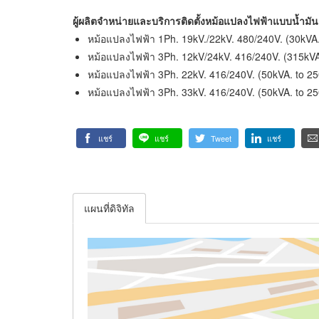
ผู้ผลิตจำหน่ายและบริการติดตั้งหม้อแปลงไฟฟ้าแบบน้ำม
หม้อแปลงไฟฟ้า 1Ph. 19kV./22kV. 480/240V. (30kVA.
หม้อแปลงไฟฟ้า 3Ph. 12kV/24kV. 416/240V. (315kVA
หม้อแปลงไฟฟ้า 3Ph. 22kV. 416/240V. (50kVA. to 2
หม้อแปลงไฟฟ้า 3Ph. 33kV. 416/240V. (50kVA. to 2
แชร์
แชร์
Tweet
แชร์
แผนที่ดิจิทัล