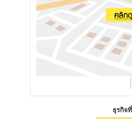
ธุรกิจ