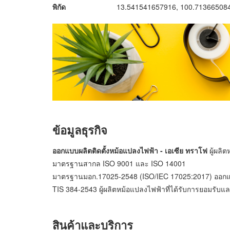
พิกัด
13.541541657916, 100.71366508
ข้อมูลธุรกิจ
ออกแบบผลิตติดตั้งหม้อแปลงไฟฟ้า - เอเซีย ทราโฟ
ผู้ผล
มาตรฐานสากล ISO 9001 และ ISO 14001
มาตรฐานมอก.17025-2548 (ISO/IEC 17025:2017) ออกแ
TIS 384-2543 ผู้ผลิตหม้อแปลงไฟฟ้าที่ได้รับการยอมร
สินค้าและบริการ