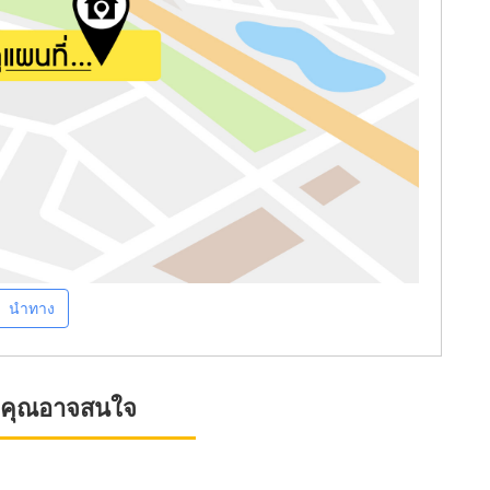
นำทาง
ที่คุณอาจสนใจ