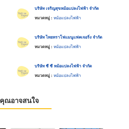
บริษัท เจริญสุขหม้อแปลงไฟฟ้า จำกัด
หมวดหมู่ :
หม้อแปลงไฟฟ้า
บริษัท ไทยทราโฟแมนูแฟคเจอริ่ง จำกัด
หมวดหมู่ :
หม้อแปลงไฟฟ้า
บริษัท ซี ซี หม้อแปลงไฟฟ้า จำกัด
หมวดหมู่ :
หม้อแปลงไฟฟ้า
ที่คุณอาจสนใจ