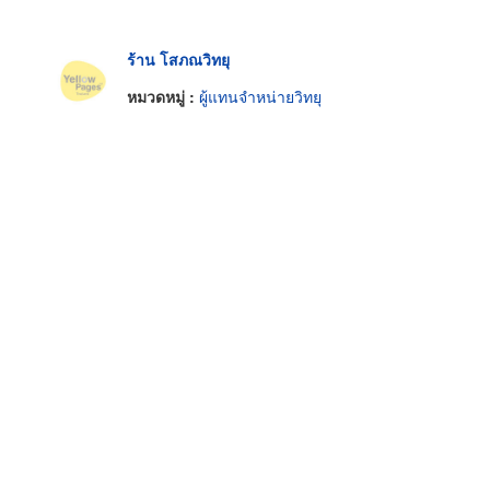
ร้าน โสภณวิทยุ
หมวดหมู่ :
ผู้แทนจำหน่ายวิทยุ