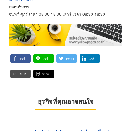
เวลาทำการ
จันทร์-ศุกร์ เวลา 08:30-18:30,เสาร์ เวลา 08:30-18:30
แชร์
แชร์
Tweet
แชร์
อีเมล
พิมพ์
ธุรกิจที่คุณอาจสนใจ