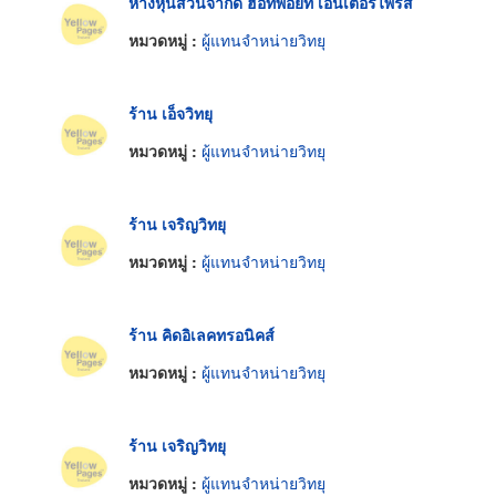
ห้างหุ้นส่วนจำกัด ฮอทพอยท์ เอ็นเตอร์ไพรส์
หมวดหมู่ :
ผู้แทนจำหน่ายวิทยุ
ร้าน เอ็จวิทยุ
หมวดหมู่ :
ผู้แทนจำหน่ายวิทยุ
ร้าน เจริญวิทยุ
หมวดหมู่ :
ผู้แทนจำหน่ายวิทยุ
ร้าน คิดอิเลคทรอนิคส์
หมวดหมู่ :
ผู้แทนจำหน่ายวิทยุ
ร้าน เจริญวิทยุ
หมวดหมู่ :
ผู้แทนจำหน่ายวิทยุ