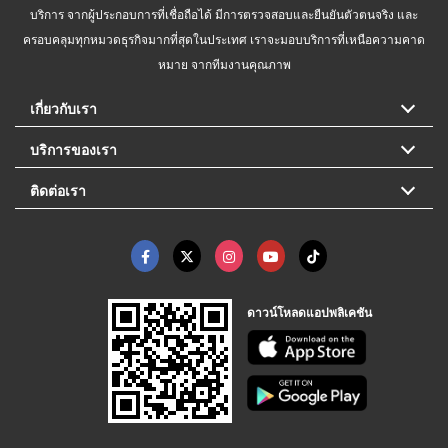
บริการ จากผู้ประกอบการที่เชื่อถือได้ มีการตรวจสอบและยืนยันตัวตนจริง และ
ครอบคลุมทุกหมวดธุรกิจมากที่สุดในประเทศ เราจะมอบบริการที่เหนือความคาด
หมาย จากทีมงานคุณภาพ
เกี่ยวกับเรา
บริการของเรา
ติดต่อเรา
ดาวน์โหลดแอปพลิเคชัน