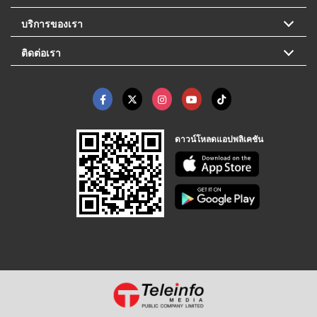
บริการของเรา
ติดต่อเรา
ดาวน์โหลดแอปพลิเคชัน