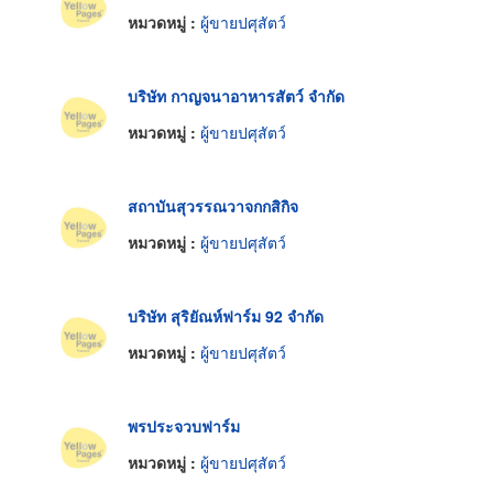
หมวดหมู่ :
ผู้ขายปศุสัตว์
บริษัท กาญจนาอาหารสัตว์ จำกัด
หมวดหมู่ :
ผู้ขายปศุสัตว์
สถาบันสุวรรณวาจกกสิกิจ
หมวดหมู่ :
ผู้ขายปศุสัตว์
บริษัท สุริยัณห์ฟาร์ม 92 จำกัด
หมวดหมู่ :
ผู้ขายปศุสัตว์
พรประจวบฟาร์ม
หมวดหมู่ :
ผู้ขายปศุสัตว์