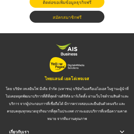
ติดต่อขอเพิ่มข้อมูลธุรกิจฟรี
สมัครสมาชิกฟรี
ไทยแลนด์ เยลโล่เพจเจส
โดย บริษัท เทเลอินโฟ มีเดีย จำกัด (มหาชน) บริษัทในเครือเอไอเอส ในฐานะผู้นำที่
ไม่เคยหยุดพัฒนาบริการที่ดีที่สุดด้านดิจิทัล มาร์เก็ตติ้ง ผ่านเว็บไซต์รวมสินค้าและ
บริการ จากผู้ประกอบการที่เชื่อถือได้ มีการตรวจสอบและยืนยันตัวตนจริง และ
ครอบคลุมทุกหมวดธุรกิจมากที่สุดในประเทศ เราจะมอบบริการที่เหนือความคาด
หมาย จากทีมงานคุณภาพ
เกี่ยวกับเรา