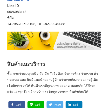
Line ID
0926083113
พิกัด
14.795613568192, 101.94592949622
สินค้าและบริการ
ซื้อ-ขายวัวนมทุกชนิด วัวเสีย วัวรีดท้อง วัวสาวท้อง วัวดราย ทั่ว
ประเทศ และ ยินดีแนะนำความรู้ด้านวัวหากต้องการความรู้เพิ่ม
เติมติดต่อเราได้ สินค้าเรามีคุณภาพ สะอาด ปลอดภัย ไร้กังวล
แข็งแรงทุกตัว บริการรับส่ง เช็คดูตรวจสอบสินค้าก่อนได้
แชร์
แชร์
Tweet
แชร์