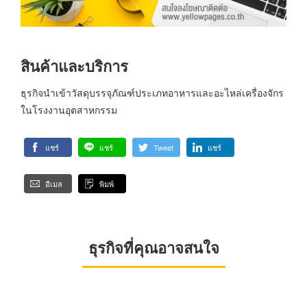
สินค้าและบริการ
ธุรกิจนำเข้าวัสดุบรรจุภัณฑ์ประเภทอาหารและอะไหล่เครื่องจักร
ในโรงงานอุตสาหกรรม
แชร์
แชร์
Tweet
แชร์
อีเมล
พิมพ์
ธุรกิจที่คุณอาจสนใจ