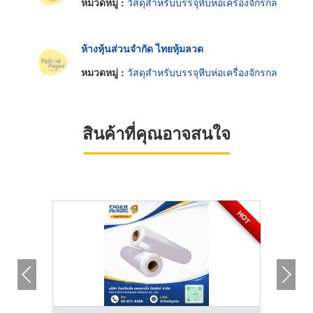
หมวดหมู่ :
วัสดุสำหรับบรรจุหีบห่อเครื่องจักรกล
ห้างหุ้นส่วนจำกัด ไทยหุ้มลวด
หมวดหมู่ :
วัสดุสำหรับบรรจุหีบห่อเครื่องจักรกล
สินค้าที่คุณอาจสนใจ
HOT