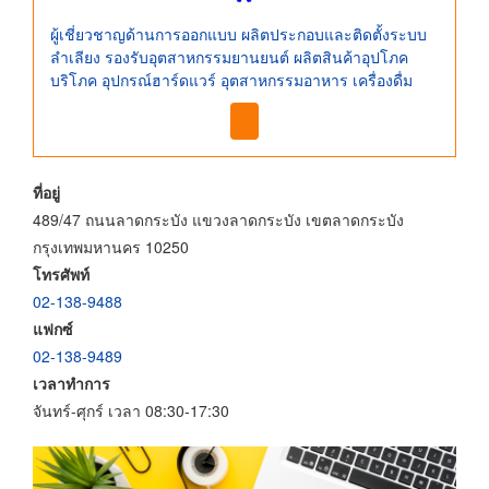
ผู้เชี่ยวชาญด้านการออกแบบ ผลิตประกอบและติดตั้งระบบ
ลำเลียง รองรับอุตสาหกรรมยานยนต์ ผลิตสินค้าอุปโภค
บริโภค อุปกรณ์ฮาร์ดแวร์ อุตสาหกรรมอาหาร เครื่องดื่ม
ที่อยู่
489/47 ถนนลาดกระบัง แขวงลาดกระบัง เขตลาดกระบัง
กรุงเทพมหานคร 10250
โทรศัพท์
02-138-9488
แฟกซ์
02-138-9489
เวลาทำการ
จันทร์-ศุกร์ เวลา 08:30-17:30