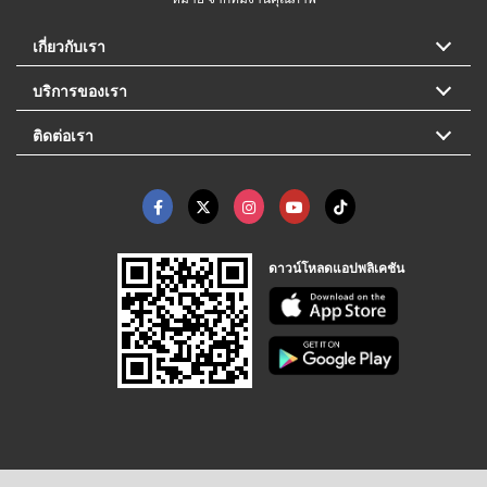
เกี่ยวกับเรา
บริการของเรา
ติดต่อเรา
ดาวน์โหลดแอปพลิเคชัน