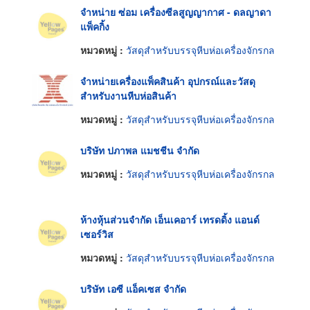
จำหน่าย ซ่อม เครื่องซีลสูญญากาศ - ดลญาดา
แพ็คกิ้ง
หมวดหมู่ :
วัสดุสำหรับบรรจุหีบห่อเครื่องจักรกล
จำหน่ายเครื่องแพ็คสินค้า อุปกรณ์และวัสดุ
สำหรับงานหีบห่อสินค้า
หมวดหมู่ :
วัสดุสำหรับบรรจุหีบห่อเครื่องจักรกล
บริษัท ปภาพล แมชชีน จำกัด
หมวดหมู่ :
วัสดุสำหรับบรรจุหีบห่อเครื่องจักรกล
ห้างหุ้นส่วนจำกัด เอ็นเคอาร์ เทรดดิ้ง แอนด์
เซอร์วิส
หมวดหมู่ :
วัสดุสำหรับบรรจุหีบห่อเครื่องจักรกล
บริษัท เอซี แอ็คเซส จำกัด