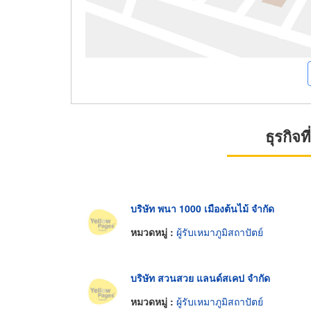
ธุรกิจ
บริษัท พนา 1000 เมืองต้นไม้ จำกัด
หมวดหมู่ :
ผู้รับเหมาภูมิสถาปัตย์
บริษัท สวนสวย แลนด์สเคป จำกัด
หมวดหมู่ :
ผู้รับเหมาภูมิสถาปัตย์