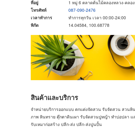
ที่อยู่
1 หมู่ 6 ตลาดต้นไม้คลองหลวง-คลอง
โทรศัพท์
087-090-2476
เวลาทำการ
ทำการทุกวัน เวลา 00:00-24:00
พิกัด
14.04584, 100.68778
สินค้าและบริการ
จำหน่ายบริการออกแบบ ตกแต่งจัดสวน รับจัดสวน สวนหิน บา
ภาพ หินทราย ตุ๊กตาดินเผา รับจัดสวนปูหญ้า ทำบ่อปลา แล
รับเหมาก่อสร้าง ปลีก-ส่ง ปลีก-ส่งปูนปั้น