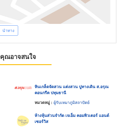
นำทาง
ที่คุณอาจสนใจ
หินเกล็ดจัดสวน แต่งสวน ปูทางเดิน ส.อรุณ
คอนกรีต ปทุมธานี
หมวดหมู่ :
ผู้รับเหมาภูมิสถาปัตย์
ห้างหุ้นส่วนจำกัด เจเอ็ม คอมพิวเตอร์ แอนด์
เซอร์วิส