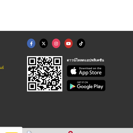
หินเกล็ดจัดสวน แต่งสวน ปูทางเดิน ส.อรุณคอนกรีต ปทุมธานี
หินเกล็ดจัดสวน แต่งสวน ปูทางเดิน ส.อรุณคอนกรีต ปทุมธานี
หินเกล็ดจัดสวน แต่งสวน ปูทางเดิน ส.อรุณคอนกรีต ปทุมธานี
ดาวน์โหลดแอปพลิเคชัน
นธ์