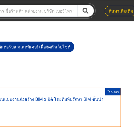
ค้นหาเพิ่มเติม
ิดต่อรับส่วนลดพิเศษ! เพื่อจัดทำเว็บไซต์
โฆษณา
ยนแบบงานก่อสร้าง BIM 3 มิติ โดยทีมที่ปรึกษา BIM ชั้นนำ