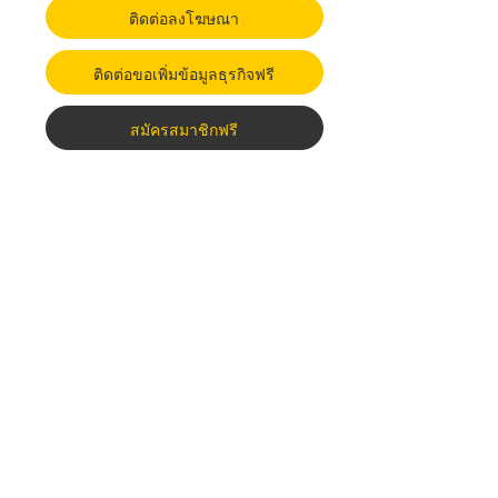
ติดต่อลงโฆษณา
ติดต่อขอเพิ่มข้อมูลธุรกิจฟรี
สมัครสมาชิกฟรี