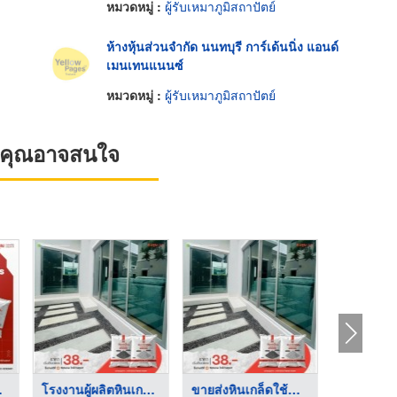
หมวดหมู่ :
ผู้รับเหมาภูมิสถาปัตย์
ห้างหุ้นส่วนจำกัด นนทบุรี การ์เด้นนิ่ง แอนด์
เมนเทนแนนซ์
หมวดหมู่ :
ผู้รับเหมาภูมิสถาปัตย์
ที่คุณอาจสนใจ
น ...
โรงงานผู้ผลิตหินเกล็ ...
ขายส่งหินเกล็ดใช้สำห ...