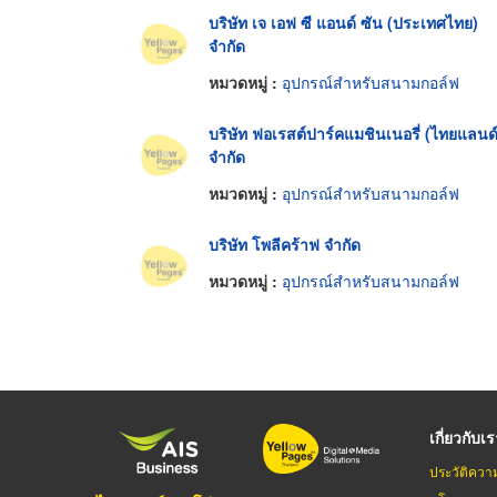
บริษัท เจ เอฟ ซี แอนด์ ซัน (ประเทศไทย)
จำกัด
หมวดหมู่ :
อุปกรณ์สำหรับสนามกอล์ฟ
บริษัท ฟอเรสต์ปาร์คแมชินเนอรี่ (ไทยแลนด์
จำกัด
หมวดหมู่ :
อุปกรณ์สำหรับสนามกอล์ฟ
บริษัท โพลีคร้าฟ จำกัด
หมวดหมู่ :
อุปกรณ์สำหรับสนามกอล์ฟ
เกี่ยวกับเ
ประวัติควา