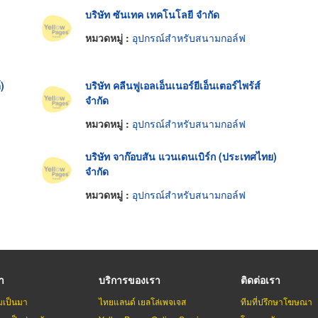
บริษัท ซันเทค เทคโนโลยี จำกัด
หมวดหมู่ :
อุปกรณ์สำหรับสนามกอล์ฟ
)
บริษัท คลีนฟูเอลเอ็นเนอร์ยีเอ็นเตอร์ไพร้ส์
จำกัด
หมวดหมู่ :
อุปกรณ์สำหรับสนามกอล์ฟ
บริษัท จาก๊อบสัน แวนเดนเบิร์ก (ประเทศไทย)
จำกัด
หมวดหมู่ :
อุปกรณ์สำหรับสนามกอล์ฟ
รา
บริการของเรา
ติดต่อเรา
มเป็นมา
ไทยแลนด์ เยลโล่เพจเจส
ทีมที่ปรึกษาโฆษณา