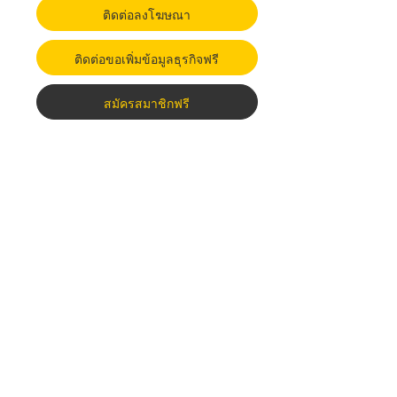
ติดต่อลงโฆษณา
ติดต่อขอเพิ่มข้อมูลธุรกิจฟรี
สมัครสมาชิกฟรี