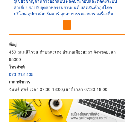
ผู้เชี่ยวชาญด้านการออกแบบ ผลิตประกอบและติดตั้งระบบ
ลำเลียง รองรับอุตสาหกรรมยานยนต์ ผลิตสินค้าอุปโภค
บริโภค อุปกรณ์ฮาร์ดแวร์ อุตสาหกรรมอาหาร เครื่องดื่ม
ที่อยู่
459 ถนนสิโรรส ตำบลสะเตง อำเภอเมืองยะลา จังหวัดยะลา
95000
โทรศัพท์
073-212-405
เวลาทำการ
จันทร์-ศุกร์ เวลา 07:30-18:00,เสาร์ เวลา 07:30-18:00