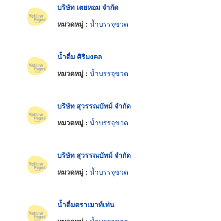
บริษัท เตยหอม จำกัด
หมวดหมู่ :
น้ำบรรจุขวด
น้ำดื่ม ศิริมงคล
หมวดหมู่ :
น้ำบรรจุขวด
บริษัท สุวรรณบัทม์ จำกัด
หมวดหมู่ :
น้ำบรรจุขวด
บริษัท สุวรรณบัทม์ จำกัด
หมวดหมู่ :
น้ำบรรจุขวด
น้ำดื่มตราเมาท์เท่น
หมวดหมู่ :
น้ำบรรจุขวด