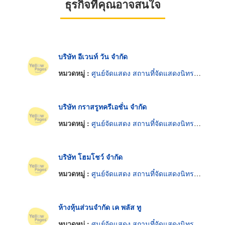
ธุรกิจที่คุณอาจสนใจ
บริษัท อีเวนท์ วัน จำกัด
หมวดหมู่ :
ศูนย์จัดแสดง สถานที๋จัดแสดงนิทรรศการ
บริษัท กราสรูทครีเอชั่น จำกัด
หมวดหมู่ :
ศูนย์จัดแสดง สถานที๋จัดแสดงนิทรรศการ
บริษัท โฮมโชว์ จำกัด
หมวดหมู่ :
ศูนย์จัดแสดง สถานที๋จัดแสดงนิทรรศการ
ห้างหุ้นส่วนจำกัด เค พลัส ทู
หมวดหมู่ :
ศูนย์จัดแสดง สถานที๋จัดแสดงนิทรรศการ