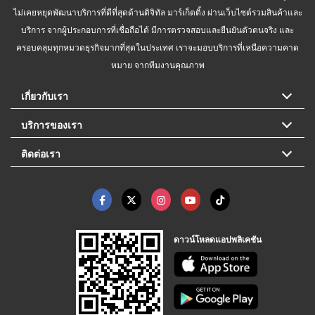
ไม่เคยหยุดพัฒนาบริการที่ดีที่สุดด้านดิจิทัล มาร์เก็ตติ้ง ผ่านเว็บไซต์รวมสินค้าและ
บริการ จากผู้ประกอบการที่เชื่อถือได้ มีการตรวจสอบและยืนยันตัวตนจริง และ
ครอบคลุมทุกหมวดธุรกิจมากที่สุดในประเทศ เราจะมอบบริการที่เหนือความคาด
หมาย จากทีมงานคุณภาพ
เกี่ยวกับเรา
บริการของเรา
ติดต่อเรา
ดาวน์โหลดแอปพลิเคชัน