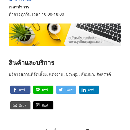
เวลาทำการ
ทำการทุกวัน เวลา 10:00-18:00
สินค้าและบริการ
บริการสถานที่จัดเลี้ยง, แต่งงาน, ประชุม, สัมมนา, สังสรรค์
แชร์
แชร์
Tweet
แชร์
อีเมล
พิมพ์