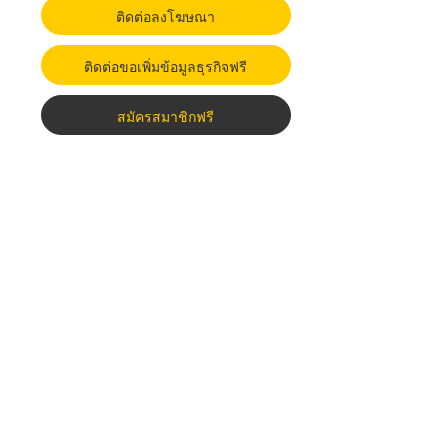
ติดต่อลงโฆษณา
ติดต่อขอเพิ่มข้อมูลธุรกิจฟรี
สมัครสมาชิกฟรี