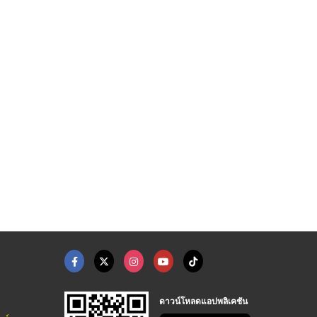
ดาวน์โหลดแอปพลิเคชัน