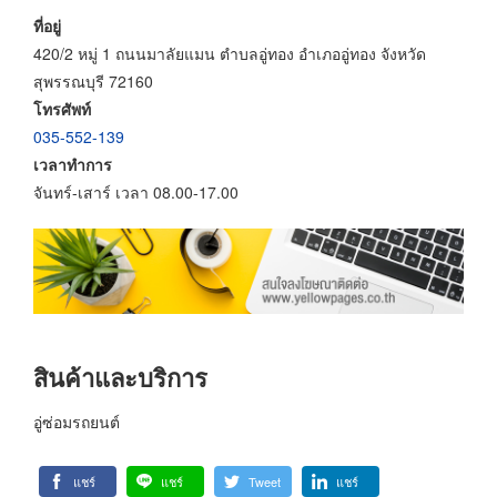
ที่อยู่
420/2 หมู่ 1 ถนนมาลัยแมน ตำบลอู่ทอง อำเภออู่ทอง จังหวัด
สุพรรณบุรี 72160
โทรศัพท์
035-552-139
เวลาทำการ
จันทร์-เสาร์ เวลา 08.00-17.00
สินค้าและบริการ
อู่ซ่อมรถยนต์
แชร์
แชร์
Tweet
แชร์