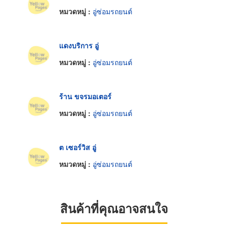
หมวดหมู่ :
อู่ซ่อมรถยนต์
แดงบริการ อู่
หมวดหมู่ :
อู่ซ่อมรถยนต์
ร้าน ขจรมอเตอร์
หมวดหมู่ :
อู่ซ่อมรถยนต์
ต เซอร์วิส อู่
หมวดหมู่ :
อู่ซ่อมรถยนต์
สินค้าที่คุณอาจสนใจ