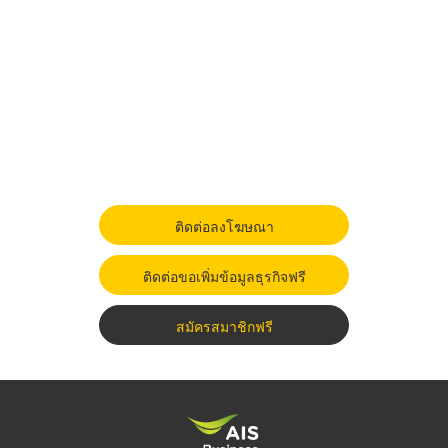
ติดต่อลงโฆษณา
ติดต่อขอเพิ่มข้อมูลธุรกิจฟรี
สมัครสมาชิกฟรี