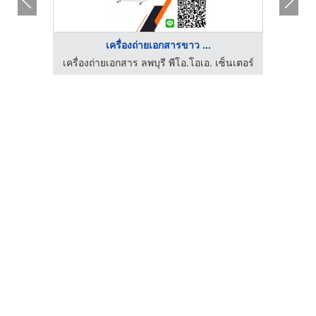
เครื่องถ่ายเอกสารขาว ...
็นเตอร์
เครื่องถ่ายเอกสาร ลพบุรี พีโอ.โอเอ. เซ็นเตอร์
เครื่อ