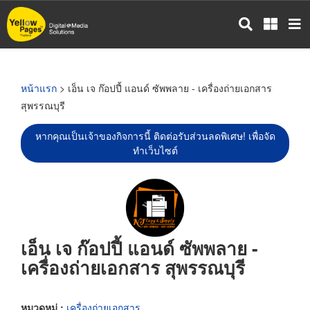
ข้าม
ไป
ยัง
เนื้อหา
หลัก
หน้าแรก
> เอ็น เจ ก๊อปปี้ แอนด์ ซัพพลาย - เครื่องถ่ายเอกสาร
สุพรรณบุรี
หากคุณเป็นเจ้าของกิจการนี้ ติดต่อรับส่วนลดพิเศษ! เพื่อจัด
ทำเว็บไซต์
เอ็น เจ ก๊อปปี้ แอนด์ ซัพพลาย -
เครื่องถ่ายเอกสาร สุพรรณบุรี
หมวดหมู่ :
เครื่องถ่ายเอกสาร