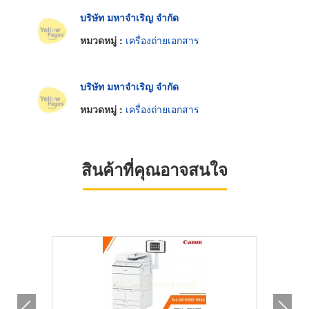
บริษัท มหาจำเริญ จำกัด
หมวดหมู่ :
เครื่องถ่ายเอกสาร
บริษัท มหาจำเริญ จำกัด
หมวดหมู่ :
เครื่องถ่ายเอกสาร
สินค้าที่คุณอาจสนใจ