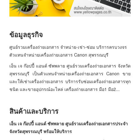
ข้อมูลธุรกิจ
ศูนย์รวมเครื่องถ่ายเอกสาร จำหน่าย-เช่า-ซ่อม บริการครบวงจร
ตัวแทนจำหน่ายเครื่องถ่ายเอกสาร Canon สุพรรณบุรี
เอ็น เจ ก๊อปปี้ แอนด์ ซัพพลาย ศูนย์รวมเครื่องถ่ายเอกสาร จังหวัด
สุพรรณบุรี เป็นตัวแทนจำหน่ายเครื่องถ่ายเอกสาร Canon ขาย
และให้เช่าเครื่องถ่ายเอกสาร บริการรับซ่อมเครื่องถ่ายเอกสารทุก
ชนิด และขายอุปกรณ์อะไหล่ เครื่องถ่ายเอกสาร มือ1 มือ2...
สินค้าและบริการ
เอ็น เจ ก๊อปปี้ แอนด์ ซัพพลาย ศูนย์รวมเครื่องถ่ายเอกสารประจำ
จังหวัดสุพรรณบุรี พร้อมให้บริการ