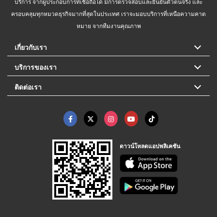
บริการ จากผู้ประกอบการที่เชื่อถือได้ มีการตรวจสอบและยืนยันตัวตนจริง และ
ครอบคลุมทุกหมวดธุรกิจมากที่สุดในประเทศ เราจะมอบบริการที่เหนือความคาด
หมาย จากทีมงานคุณภาพ
เกี่ยวกับเรา
บริการของเรา
ติดต่อเรา
ดาวน์โหลดแอปพลิเคชัน