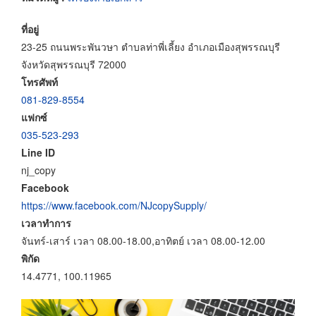
ที่อยู่
23-25 ถนนพระพันวษา ตำบลท่าพี่เลี้ยง อำเภอเมืองสุพรรณบุรี
จังหวัดสุพรรณบุรี 72000
โทรศัพท์
081-829-8554
แฟกซ์
035-523-293
Line ID
nj_copy
Facebook
https://www.facebook.com/NJcopySupply/
เวลาทำการ
จันทร์-เสาร์ เวลา 08.00-18.00,อาทิตย์ เวลา 08.00-12.00
พิกัด
14.4771, 100.11965