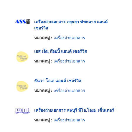
เครื่องถ่ายเอกสาร อยุธยา ซัพพลาย แอนด์
เซอร์วิส
หมวดหมู่ :
เครื่องถ่ายเอกสาร
เอส เอ็น ก๊อปปี้ แอนด์ เซอร์วิส
หมวดหมู่ :
เครื่องถ่ายเอกสาร
ธันวา โอเอ แอนด์ เซอร์วิส
หมวดหมู่ :
เครื่องถ่ายเอกสาร
เครื่องถ่ายเอกสาร ลพบุรี พีโอ.โอเอ. เซ็นเตอร์
หมวดหมู่ :
เครื่องถ่ายเอกสาร