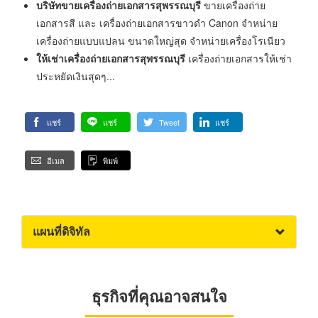
บริษัทขายเครื่องถ่ายเอกสารสุพรรณบุรี
ขายเครื่องถ่าย
เอกสารสี และ เครื่องถ่ายเอกสารขาวดำ Canon จำหน่าย
เครื่องถ่ายแบบแปลน ขนาดใหญ่สุด จำหน่ายเครื่องโรเนียว
ให้เช่าเครื่องถ่ายเอกสารสุพรรณบุรี
เครื่องถ่ายเอกสารให้เช่า
ประหยัดเงินสุดๆ...
แชร์
แชร์
Tweet
แชร์
อีเมล
พิมพ์
แผนที่ดิจิทัล
ธุรกิจที่คุณอาจสนใจ