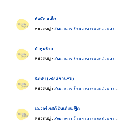
ดัลลัส สเต็ก
หมวดหมู่ :
ภัตตาคาร ร้านอาหารและสวนอาหาร
คำพูนร้าน
หมวดหมู่ :
ภัตตาคาร ร้านอาหารและสวนอาหาร
นัดพบ (เชลล์ชวนชิม)
หมวดหมู่ :
ภัตตาคาร ร้านอาหารและสวนอาหาร
เอเวอร์เรสต์ อินเดียน ฟู๊ด
หมวดหมู่ :
ภัตตาคาร ร้านอาหารและสวนอาหาร