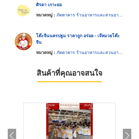
ศิรดา เกาะยอ
หมวดหมู่ :
ภัตตาคาร ร้านอาหารและสวนอาหาร
โต๊ะจีนนครปฐม ราคาถูก อร่อย - เจ๊หมวยโต๊ะ
จีน
หมวดหมู่ :
ภัตตาคาร ร้านอาหารและสวนอาหาร
สินค้าที่คุณอาจสนใจ