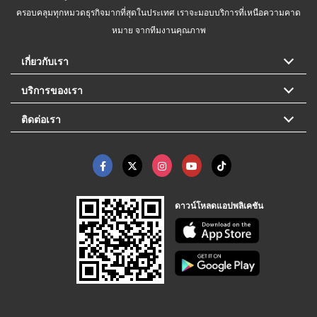
ครอบคลุมทุกหมวดธุรกิจมากที่สุดในประเทศ เราจะมอบบริการที่เหนือความคาด
หมาย จากทีมงานคุณภาพ
เกี่ยวกับเรา
บริการของเรา
ติดต่อเรา
ดาวน์โหลดแอปพลิเคชัน