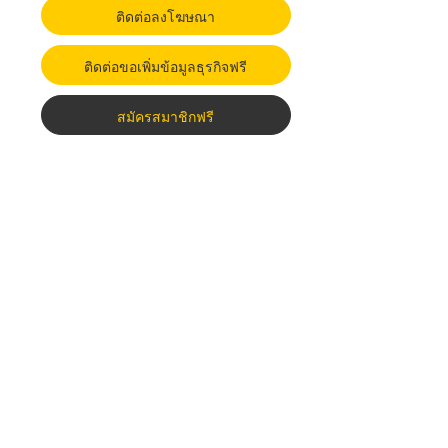
ติดต่อลงโฆษณา
ติดต่อขอเพิ่มข้อมูลธุรกิจฟรี
สมัครสมาชิกฟรี