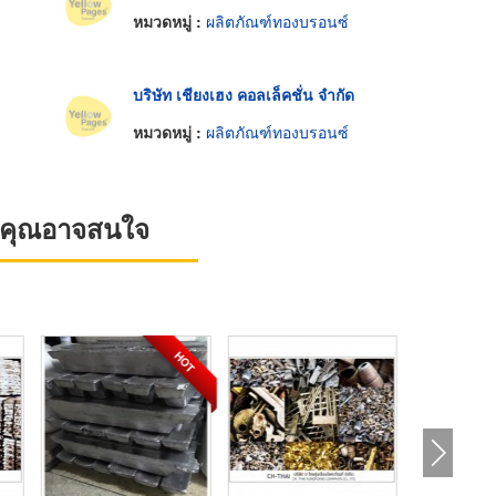
หมวดหมู่ :
ผลิตภัณฑ์ทองบรอนซ์
บริษัท เชียงเฮง คอลเล็คชั่น จำกัด
หมวดหมู่ :
ผลิตภัณฑ์ทองบรอนซ์
ที่คุณอาจสนใจ
HOT