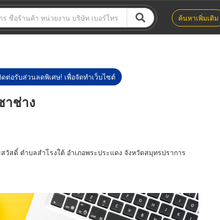
ค้นหาเพิ่มเติม
ิดต่อรับส่วนลดพิเศษ! เพื่อจัดทำเว็บไซต์
ิชาช่าง
สวัสดิ์ ตำบลสำโรงใต้ อำเภอพระประแดง จังหวัดสมุทรปราการ