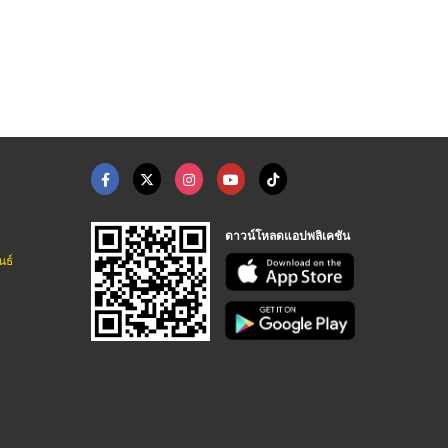
ทองเหลือง
เนื้อแดงแท่ง
ทองเหลืองแท่งหล่อพระ
โรงหล่อทองเหลือง ช ไทยรุ่งเรืองโลหะภัณฑ์
โรงหล่อทองเหลือง ช ไทยรุ่งเรืองโลหะภัณฑ์
โรงหล่อทองเหลือง ช ไทยรุ่งเรืองโลหะภัณฑ์
ดาวน์โหลดแอปพลิเคชัน
นธ์