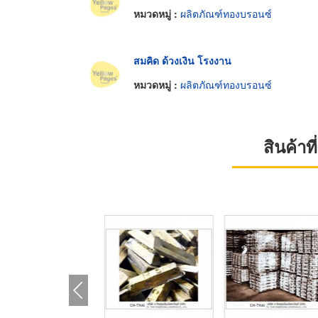
หมวดหมู่ :
ผลิตภัณฑ์ทองบรอนซ์
สมคิด ด้วงเงิน โรงงาน
หมวดหมู่ :
ผลิตภัณฑ์ทองบรอนซ์
สินค้า