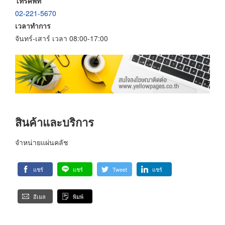
โทรศัพท์
02-221-5670
เวลาทำการ
จันทร์-เสาร์ เวลา 08:00-17:00
สินค้าและบริการ
จำหน่ายแผ่นคลัช
แชร์
แชร์
Tweet
แชร์
อีเมล
พิมพ์