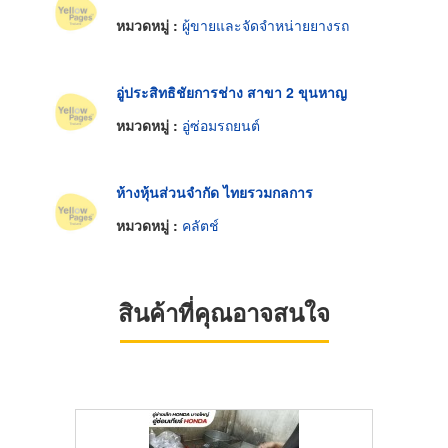
หมวดหมู่ :
ผู้ขายและจัดจำหน่ายยางรถ
อู่ประสิทธิชัยการช่าง สาขา 2 ขุนหาญ
หมวดหมู่ :
อู่ซ่อมรถยนต์
ห้างหุ้นส่วนจำกัด ไทยรวมกลการ
หมวดหมู่ :
คลัตช์
สินค้าที่คุณอาจสนใจ