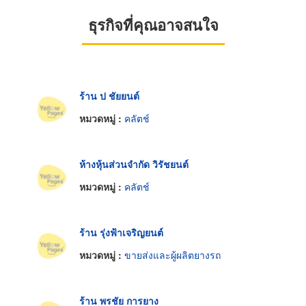
ธุรกิจที่คุณอาจสนใจ
ร้าน ป ชัยยนต์
หมวดหมู่ :
คลัตช์
ห้างหุ้นส่วนจำกัด วิรัชยนต์
หมวดหมู่ :
คลัตช์
ร้าน รุ่งฟ้าเจริญยนต์
หมวดหมู่ :
ขายส่งและผู้ผลิตยางรถ
ร้าน พรชัย การยาง