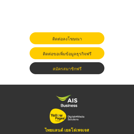
ติดต่อลงโฆษณา
ติดต่อขอเพิ่มข้อมูลธุรกิจฟรี
สมัครสมาชิกฟรี
ไทยแลนด์ เยลโล่เพจเจส