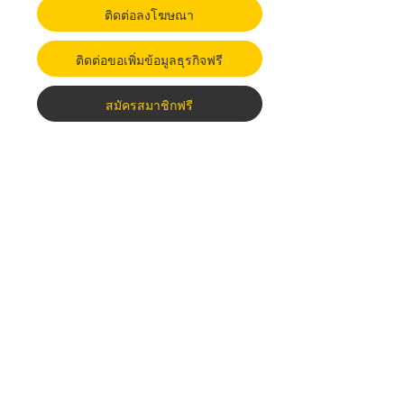
ติดต่อลงโฆษณา
ติดต่อขอเพิ่มข้อมูลธุรกิจฟรี
สมัครสมาชิกฟรี