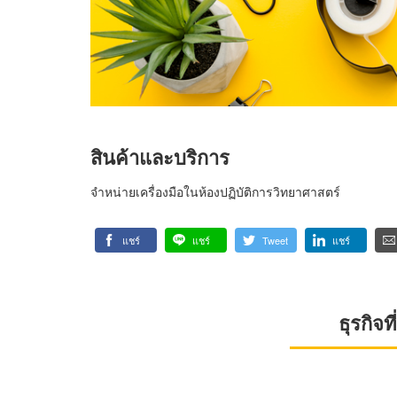
สินค้าและบริการ
จำหน่ายเครื่องมือในห้องปฏิบัติการวิทยาศาสตร์
แชร์
แชร์
Tweet
แชร์
ธุรกิจ