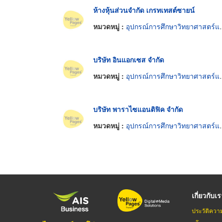
ห้างหุ้นส่วนจำกัด เกรทเทสต์ซายน์
หมวดหมู่ :
อุปกรณ์การศึกษาวิทยาศาสตร์และห้องทดลอง
บริษัท อินแอกเซส จำกัด
หมวดหมู่ :
อุปกรณ์การศึกษาวิทยาศาสตร์และห้องทดลอง
บริษัท พาราไซแอนติฟิค จำกัด
หมวดหมู่ :
อุปกรณ์การศึกษาวิทยาศาสตร์และห้องทดลอง
เกี่ยวกับเ
ประวัติควา