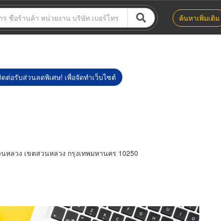
ค้นหาเพิ่มเติม
ิดต่อรับส่วนลดพิเศษ! เพื่อจัดทำเว็บไซต์
วนหลวง เขตสวนหลวง กรุงเทพมหานคร 10250