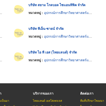
บริษัท สยาม โกลบอล ไซแอนทิฟิค จำกัด
หมวดหมู่ :
อุปกรณ์การศึกษาวิทยาศาสตร์และห้องทดลอง
บริษัท ทีเอ็น-ซายน์ จำกัด
หมวดหมู่ :
อุปกรณ์การศึกษาวิทยาศาสตร์และห้องทดลอง
บริษัท ไอ ที เอส (ไทยแลนด์) จำกัด
หมวดหมู่ :
อุปกรณ์การศึกษาวิทยาศาสตร์และห้องทดลอง
รา
บริการของเรา
ติดต่อเรา
มเป็นมา
ไทยแลนด์ เยลโล่เพจเจส
ทีมที่ปรึกษาโฆษณา