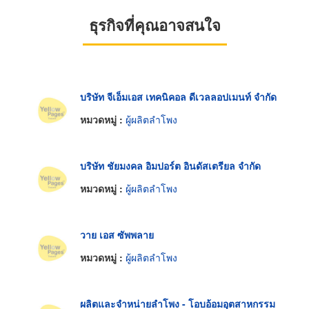
ธุรกิจที่คุณอาจสนใจ
บริษัท จีเอ็มเอส เทคนิคอล ดีเวลลอปเมนท์ จำกัด
หมวดหมู่ :
ผู้ผลิตลำโพง
บริษัท ชัยมงคล อิมปอร์ต อินดัสเตรียล จำกัด
หมวดหมู่ :
ผู้ผลิตลำโพง
วาย เอส ซัพพลาย
หมวดหมู่ :
ผู้ผลิตลำโพง
ผลิตและจำหน่ายลำโพง - โอบอ้อมอุตสาหกรรม