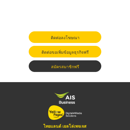
ติดต่อลงโฆษณา
ติดต่อขอเพิ่มข้อมูลธุรกิจฟรี
สมัครสมาชิกฟรี
ไทยแลนด์ เยลโล่เพจเจส