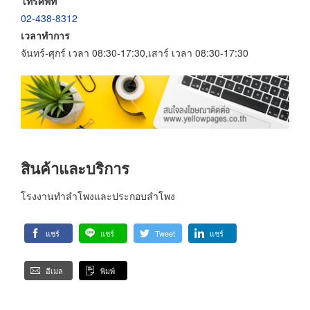
โทรศัพท์
02-438-8312
เวลาทำการ
จันทร์-ศุกร์ เวลา 08:30-17:30,เสาร์ เวลา 08:30-17:30
สินค้าและบริการ
โรงงานทำลำโพงและประกอบลำโพง
แชร์
แชร์
Tweet
แชร์
อีเมล
พิมพ์