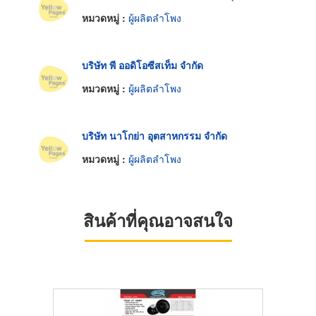
หมวดหมู่ :
ผู้ผลิตลำโพง
บริษัท พี ออดิโอซีสเท็ม จำกัด
หมวดหมู่ :
ผู้ผลิตลำโพง
บริษัท นาโกย่า อุตสาหกรรม จำกัด
หมวดหมู่ :
ผู้ผลิตลำโพง
สินค้าที่คุณอาจสนใจ