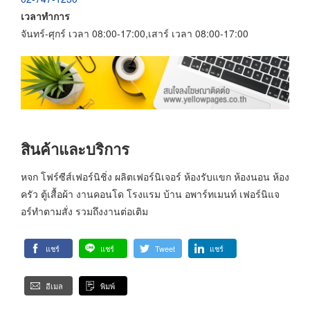
เวลาทำการ
จันทร์-ศุกร์ เวลา 08:00-17:00,เสาร์ เวลา 08:00-17:00
สินค้าและบริการ
หจก โฟร์ซีส์เฟอร์นิชิ่ง ผลิตเฟอร์นิเจอร์ ห้องรับแขก ห้องนอน ห้อง
ครัว ตู้เสื้อผ้า งานคอนโด โรงแรม บ้าน อพาร์ทเมนท์ เฟอร์นิแจ
อร์ทำตามสั่ง รวมถึงงานต่อเติม
แชร์
แชร์
Tweet
แชร์
อีเมล
พิมพ์