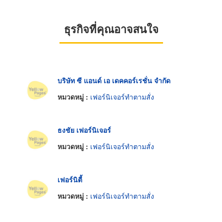
ธุรกิจที่คุณอาจสนใจ
บริษัท ซี แอนด์ เอ เดคคอร์เรชั่น จำกัด
หมวดหมู่ :
เฟอร์นิเจอร์ทำตามสั่ง
ธงชัย เฟอร์นิเจอร์
หมวดหมู่ :
เฟอร์นิเจอร์ทำตามสั่ง
เฟอร์นิตี้
หมวดหมู่ :
เฟอร์นิเจอร์ทำตามสั่ง