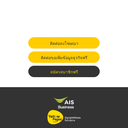
ติดต่อลงโฆษณา
ติดต่อขอเพิ่มข้อมูลธุรกิจฟรี
สมัครสมาชิกฟรี