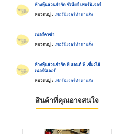
ห้างหุ้นส่วนจำกัด ซีเนียร์ เฟอร์นิเจอร์
หมวดหมู่ :
เฟอร์นิเจอร์ทำตามสั่ง
เฟอร์คาซ่า
หมวดหมู่ :
เฟอร์นิเจอร์ทำตามสั่ง
ห้างหุ้นส่วนจำกัด พี แอนด์ พี เซี่ยงไฮ้
เฟอร์นิเจอร์
หมวดหมู่ :
เฟอร์นิเจอร์ทำตามสั่ง
สินค้าที่คุณอาจสนใจ