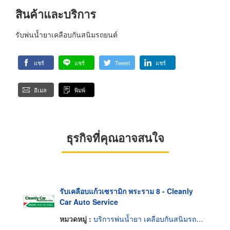
สินค้าและบริการ
รับพ่นน้ำยาเคลือบกันสนิมรถยนต์
แชร์
แชร์
Tweet
แชร์
อีเมล
พิมพ์
ธุรกิจที่คุณอาจสนใจ
รับเคลือบแก้วเซรามิก พระราม 8 - Cleanly
Car Auto Service
หมวดหมู่ :
บริการพ่นน้ำยา เคลือบกันสนิมรถยนต์