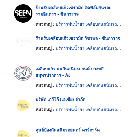
ร้านรับเคลือบแก้วเซรามิก ติดฟิล์มกันรอย
รามอินทรา - ซีนการาจ
หมวดหมู่ :
บริการพ่นน้ำยา เคลือบกันสนิมรถยนต์
ร้านรับเคลือบแก้วเซรามิก วัชรพล - ซีนการาจ
หมวดหมู่ :
บริการพ่นน้ำยา เคลือบกันสนิมรถยนต์
เคลือบแก้ว พ่นกันสนิมรถยนต์ บางพลี
สมุทรปราการ - AJ
หมวดหมู่ :
บริการพ่นน้ำยา เคลือบกันสนิมรถยนต์
บริษัท เกวีโก้ (เอเซีย) จำกัด
หมวดหมู่ :
บริการพ่นน้ำยา เคลือบกันสนิมรถยนต์
ศูนย์ป้องกันสนิมรถยนตร์ คาร์การ์ด