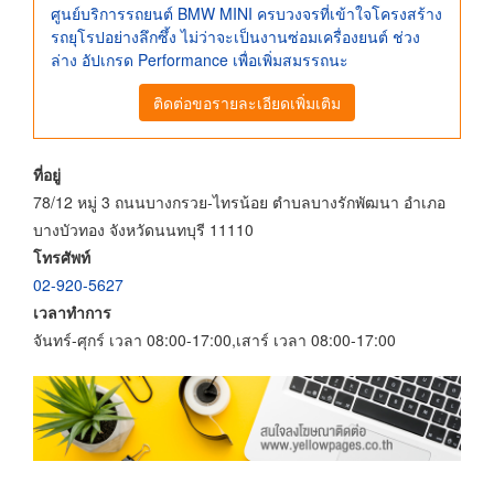
ศูนย์บริการรถยนต์ BMW MINI ครบวงจรที่เข้าใจโครงสร้าง
รถยุโรปอย่างลึกซึ้ง ไม่ว่าจะเป็นงานซ่อมเครื่องยนต์ ช่วง
ล่าง อัปเกรด Performance เพื่อเพิ่มสมรรถนะ
ติดต่อขอรายละเอียดเพิ่มเติม
ที่อยู่
78/12 หมู่ 3 ถนนบางกรวย-ไทรน้อย ตำบลบางรักพัฒนา อำเภอ
บางบัวทอง จังหวัดนนทบุรี 11110
โทรศัพท์
02-920-5627
เวลาทำการ
จันทร์-ศุกร์ เวลา 08:00-17:00,เสาร์ เวลา 08:00-17:00