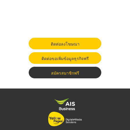
ติดต่อลงโฆษณา
ติดต่อขอเพิ่มข้อมูลธุรกิจฟรี
สมัครสมาชิกฟรี