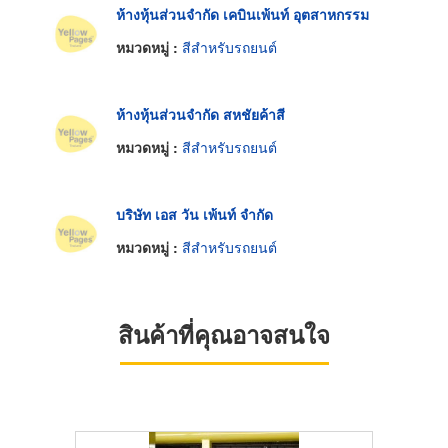
ห้างหุ้นส่วนจำกัด เคบินเพ้นท์ อุตสาหกรรม
หมวดหมู่ :
สีสำหรับรถยนต์
ห้างหุ้นส่วนจำกัด สหชัยค้าสี
หมวดหมู่ :
สีสำหรับรถยนต์
บริษัท เอส วัน เพ้นท์ จำกัด
หมวดหมู่ :
สีสำหรับรถยนต์
สินค้าที่คุณอาจสนใจ