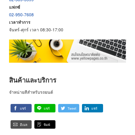
แฟกซ์
02-950-7608
เวลาทำการ
จันทร์-ศุกร์ เวลา 08:30-17:00
สินค้าและบริการ
จำหน่ายสีสำหรับรถยนต์
แชร์
แชร์
Tweet
แชร์
อีเมล
พิมพ์