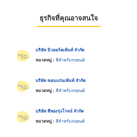
ธุรกิจที่คุณอาจสนใจ
บริษัท นิวยอร์คเพ้นท์ จำกัด
หมวดหมู่ :
สีสำหรับรถยนต์
บริษัท ขอนแก่นเพ้นท์ จำกัด
หมวดหมู่ :
สีสำหรับรถยนต์
บริษัท สีทองรุ่งโรจน์ จำกัด
หมวดหมู่ :
สีสำหรับรถยนต์