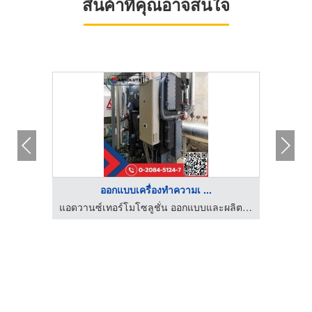
สินค้าที่คุณอาจสนใจ
ออกแบบเครื่องทำความเ ...
แอดวานซ์เทอร์โมโซลูชั่น ออกแบบและผลิตซิลเลอร์อุตสาหกรรม Absorption Chiller
แอดวานซ์เทอร์โมโซลูชั่น ออกแบบและผลิตซิลเลอร์อุตสาหกรรม Absorption Chiller