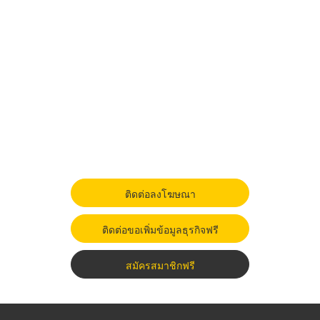
ติดต่อลงโฆษณา
ติดต่อขอเพิ่มข้อมูลธุรกิจฟรี
สมัครสมาชิกฟรี