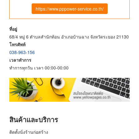
https://www.pppower-service.co.th/
ที่อยู่
68/4 หมู่ 6 ตำบลสำนักท้อน อำเภอบ้านฉาง จังหวัดระยอง 21130
โทรศัพท์
038-963-156
เวลาทำการ
ทำการทุกวัน เวลา 00:00-00:00
สินค้าและบริการ
ติดตั้งนั่งร้านก่อสร้าง