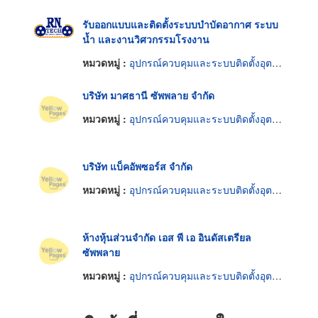
รับออกแบบและติดตั้งระบบบำบัดอากาศ ระบบ
น้ำ และงานวิศวกรรมโรงงาน
หมวดหมู่ :
อุปกรณ์ควบคุมและระบบติดตั้งอุตสาหกรรม
บริษัท มาศธานี ซัพพลาย จำกัด
หมวดหมู่ :
อุปกรณ์ควบคุมและระบบติดตั้งอุตสาหกรรม
บริษัท แบ็คอัพซอร์ส จำกัด
หมวดหมู่ :
อุปกรณ์ควบคุมและระบบติดตั้งอุตสาหกรรม
ห้างหุ้นส่วนจำกัด เอส พี เอ อินดัสเตรียล
ซัพพลาย
หมวดหมู่ :
อุปกรณ์ควบคุมและระบบติดตั้งอุตสาหกรรม