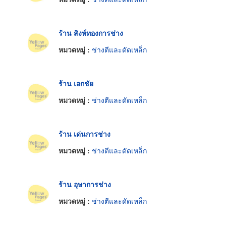
ร้าน สิงห์ทองการช่าง
หมวดหมู่ :
ช่างตีและดัดเหล็ก
ร้าน เอกชัย
หมวดหมู่ :
ช่างตีและดัดเหล็ก
ร้าน เด่นการช่าง
หมวดหมู่ :
ช่างตีและดัดเหล็ก
ร้าน อุษาการช่าง
หมวดหมู่ :
ช่างตีและดัดเหล็ก