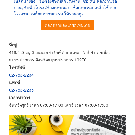
เหล็กน่ำเซ้ง - รับซื้อเศษเหล็กโรงงาน, ซื้อเศษเหล็กงานรื้อ
ถอน, รับซื้อโครงสร้างเศษเหล็ก, ซื้อเศษเหล็กเหลือใช้จาก
โรงงาน, เหล็กอุตสาหกรรม ให้ราคาสูง
คลิกดูรายละเอียดเพิ่มเติม
ที่อยู่
418/4-5 หมู่ 3 ถนนเทพารักษ์ ตำบลเทพารักษ์ อำเภอเมือง
สมุทรปราการ จังหวัดสมุทรปราการ 10270
โทรศัพท์
02-753-2234
แฟกซ์
02-753-2235
เวลาทำการ
จันทร์-ศุกร์ เวลา 07:00-17:00,เสาร์ เวลา 07:00-17:00