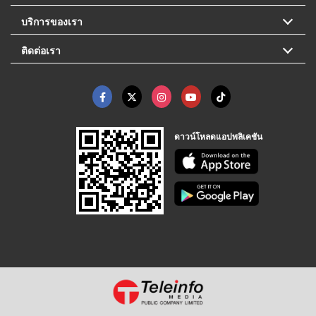
บริการของเรา
ติดต่อเรา
ดาวน์โหลดแอปพลิเคชัน