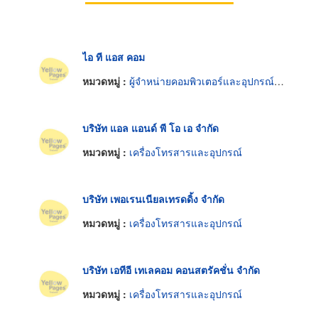
ไอ ที แอส คอม
หมวดหมู่ :
ผู้จำหน่ายคอมพิวเตอร์และอุปกรณ์ต่อพ่วง
บริษัท แอล แอนด์ พี โอ เอ จำกัด
หมวดหมู่ :
เครื่องโทรสารและอุปกรณ์
บริษัท เพอเรนเนียลเทรดดิ้ง จำกัด
หมวดหมู่ :
เครื่องโทรสารและอุปกรณ์
บริษัท เอทีอี เทเลคอม คอนสตรัคชั่น จำกัด
หมวดหมู่ :
เครื่องโทรสารและอุปกรณ์