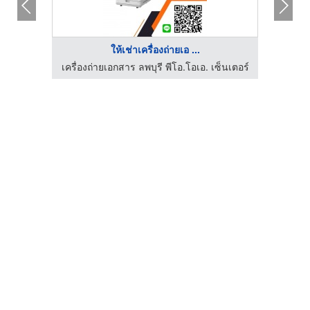
ให้เช่าเครื่องถ่ายเอ ...
เครื่องถ่ายเอกสาร ลพบุรี พีโอ.โอเอ. เซ็นเตอร์
เครื่อ