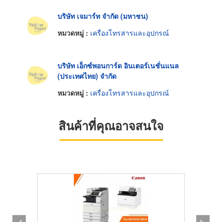
บริษัท เจมาร์ท จำกัด (มหาชน)
หมวดหมู่ :
เครื่องโทรสารและอุปกรณ์
บริษัท เอ็กซ์พอนการ์ด อินเตอร์เนชั่นแนล
(ประเทศไทย) จำกัด
หมวดหมู่ :
เครื่องโทรสารและอุปกรณ์
สินค้าที่คุณอาจสนใจ