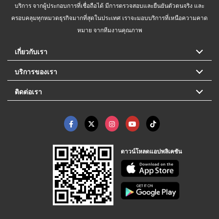
บริการ จากผู้ประกอบการที่เชื่อถือได้ มีการตรวจสอบและยืนยันตัวตนจริง และ
ครอบคลุมทุกหมวดธุรกิจมากที่สุดในประเทศ เราจะมอบบริการที่เหนือความคาด
หมาย จากทีมงานคุณภาพ
เกี่ยวกับเรา
บริการของเรา
ติดต่อเรา
ดาวน์โหลดแอปพลิเคชัน