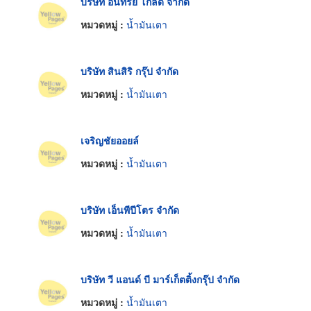
บริษัท อินทรีย์ โกลด์ จำกัด
หมวดหมู่ :
น้ำมันเตา
บริษัท สินสิริ กรุ๊ป จำกัด
หมวดหมู่ :
น้ำมันเตา
เจริญชัยออยล์
หมวดหมู่ :
น้ำมันเตา
บริษัท เอ็นพีปีโตร จำกัด
หมวดหมู่ :
น้ำมันเตา
บริษัท วี แอนด์ บี มาร์เก็ตติ้งกรุ๊ป จำกัด
หมวดหมู่ :
น้ำมันเตา