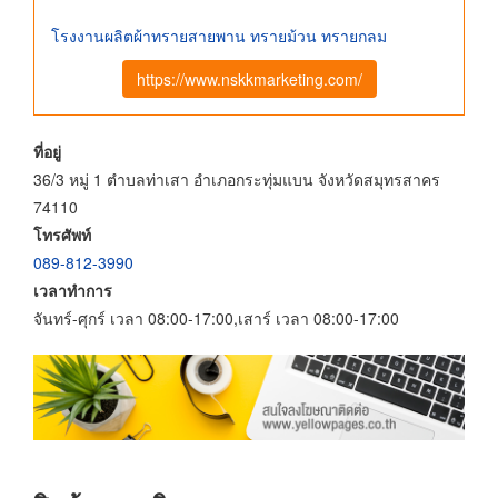
โรงงานผลิตผ้าทรายสายพาน ทรายม้วน ทรายกลม
https://www.nskkmarketing.com/
ที่อยู่
36/3 หมู่ 1 ตำบลท่าเสา อำเภอกระทุ่มแบน จังหวัดสมุทรสาคร
74110
โทรศัพท์
089-812-3990
เวลาทำการ
จันทร์-ศุกร์ เวลา 08:00-17:00,เสาร์ เวลา 08:00-17:00