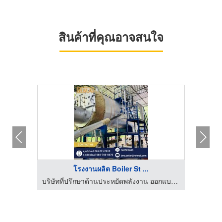
สินค้าที่คุณอาจสนใจ
โรงงานผลิต Boiler St ...
บริษัทที่ปรึกษาด้านประหยัดพลังงาน ออกแบบ ผลิต ติดตั้ง Boilers
บริษัทที่ปรึกษาด้านประหยัดพลังงาน ออกแบบ ผลิต ติดตั้ง Boilers