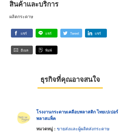
สินค้าและบริการ
ผลิตกระดาษ
แชร์
แชร์
Tweet
แชร์
อีเมล
พิมพ์
ธุรกิจที่คุณอาจสนใจ
โรงงานกระดาษเคลือบพลาสติก ไทยเปเปอร์
พลาสแพ็ค
หมวดหมู่ :
ขายส่งและผู้ผลิตส่งกระดาษ