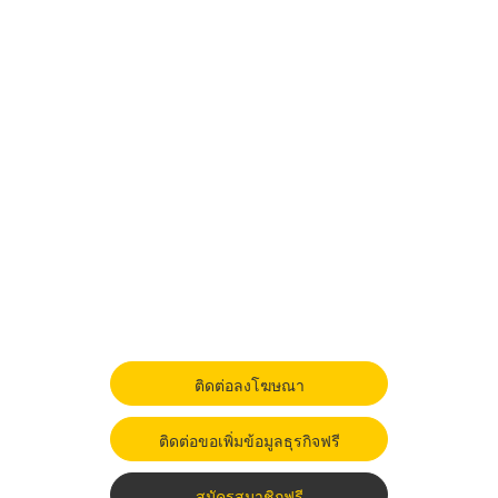
ติดต่อลงโฆษณา
ติดต่อขอเพิ่มข้อมูลธุรกิจฟรี
สมัครสมาชิกฟรี