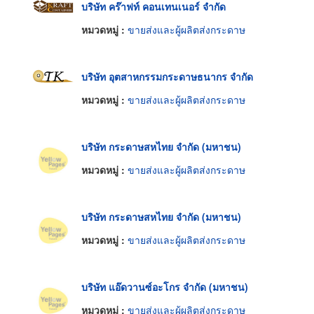
บริษัท คร๊าฟท์ คอนเทนเนอร์ จำกัด
หมวดหมู่ :
ขายส่งและผู้ผลิตส่งกระดาษ
บริษัท อุตสาหกรรมกระดาษธนากร จำกัด
หมวดหมู่ :
ขายส่งและผู้ผลิตส่งกระดาษ
บริษัท กระดาษสหไทย จำกัด (มหาชน)
หมวดหมู่ :
ขายส่งและผู้ผลิตส่งกระดาษ
บริษัท กระดาษสหไทย จำกัด (มหาชน)
หมวดหมู่ :
ขายส่งและผู้ผลิตส่งกระดาษ
บริษัท แอ๊ดวานซ์อะโกร จำกัด (มหาชน)
หมวดหมู่ :
ขายส่งและผู้ผลิตส่งกระดาษ