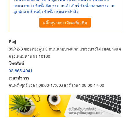
กระดาษเก่า รับซื้อลังกระดาษ-ลังเบียร์ รับซื้อกล่องกระดาษ
ลูกฟูกจากร้านค้า รับซื้อกระดาษจับจั๊ว
คลิ๊กดูรายละเอียดเพิ่มเติม
ที่อยู่
89/42-3 ซอยทองพูน 3 ถนนสายบางแวก แขวงบางไผ่ เขตบางแค
กรุงเทพมหานคร 10160
โทรศัพท์
02-865-4041
เวลาทำการ
จันทร์-ศุกร์ เวลา 08:00-17:00,เสาร์ เวลา 08:00-17:00