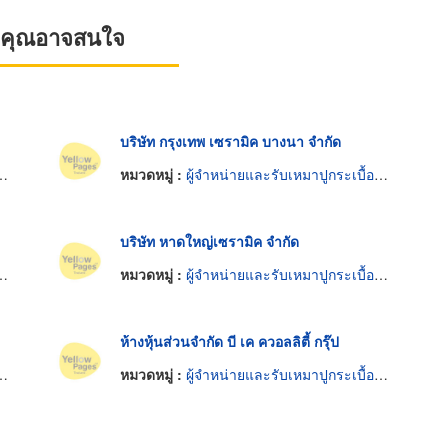
ที่คุณอาจสนใจ
บริษัท กรุงเทพ เซรามิค บางนา จำกัด
หมวดหมู่ :
ผู้จำหน่ายและรับเหมาปูกระเบื้องเซรามิก
บริษัท หาดใหญ่เซรามิค จำกัด
หมวดหมู่ :
ผู้จำหน่ายและรับเหมาปูกระเบื้องเซรามิก
ห้างหุ้นส่วนจำกัด บี เค ควอลลิตี้ กรุ๊ป
หมวดหมู่ :
ผู้จำหน่ายและรับเหมาปูกระเบื้องเซรามิก