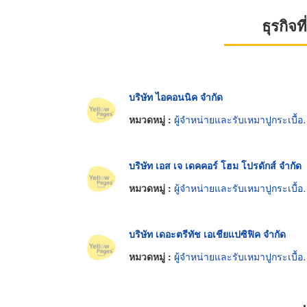
ธุรกิจ
บริษัท ไอคอนนิค จำกัด
หมวดหมู่ :
ผู้จำหน่ายและรับเหมาปูกระเบื้องเซรามิก
บริษัท เอส เจ เดคคอร์ โฮม โปรดักส์ จำกัด
หมวดหมู่ :
ผู้จำหน่ายและรับเหมาปูกระเบื้องเซรามิก
บริษัท เดอะตรีทัช เอเชียแปซิฟิค จำกัด
หมวดหมู่ :
ผู้จำหน่ายและรับเหมาปูกระเบื้องเซรามิก