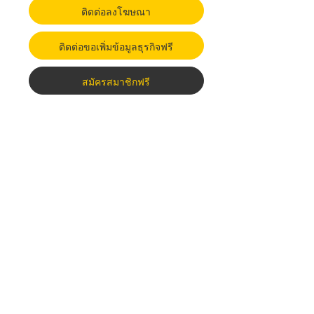
ติดต่อลงโฆษณา
ติดต่อขอเพิ่มข้อมูลธุรกิจฟรี
สมัครสมาชิกฟรี