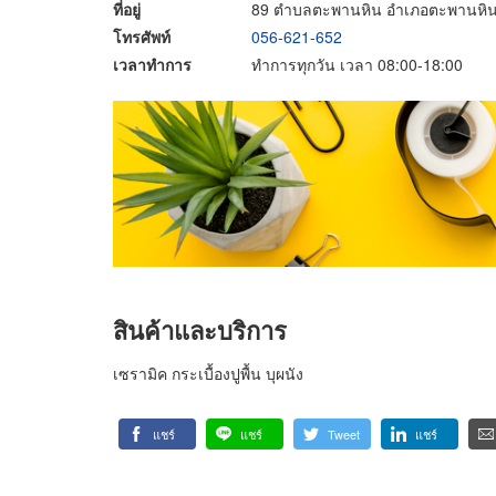
ที่อยู่
89 ตำบลตะพานหิน อำเภอตะพานหิน จ
โทรศัพท์
056-621-652
เวลาทำการ
ทำการทุกวัน เวลา 08:00-18:00
สินค้าและบริการ
เซรามิค กระเบื้องปูพื้น บุผนัง
แชร์
แชร์
Tweet
แชร์