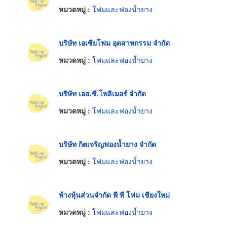
หมวดหมู่ :
โฟมและฟองน้ำยาง
บริษัท เอเซียโฟม อุตสาหกรรม จำกัด
หมวดหมู่ :
โฟมและฟองน้ำยาง
บริษัท เอส.ซี.โพลิเมอร์ จำกัด
หมวดหมู่ :
โฟมและฟองน้ำยาง
บริษัท กิตเจริญฟองน้ำยาง จำกัด
หมวดหมู่ :
โฟมและฟองน้ำยาง
ห้างหุ้นส่วนจำกัด พี ที โฟม เชียงใหม่
หมวดหมู่ :
โฟมและฟองน้ำยาง