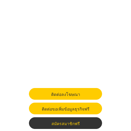
ติดต่อลงโฆษณา
ติดต่อขอเพิ่มข้อมูลธุรกิจฟรี
สมัครสมาชิกฟรี