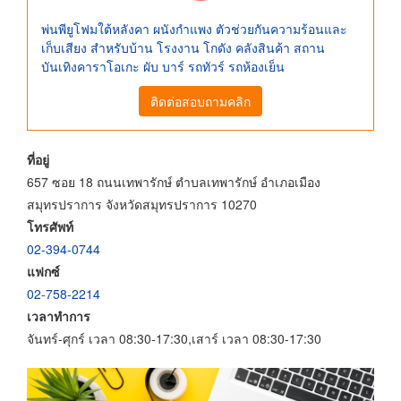
พ่นพียูโฟมใต้หลังคา ผนังกำแพง ตัวช่วยกันความร้อนและ
เก็บเสียง สำหรับบ้าน โรงงาน โกดัง คลังสินค้า สถาน
บันเทิงคาราโอเกะ ผับ บาร์ รถทัวร์ รถห้องเย็น
ติดต่อสอบถามคลิก
ที่อยู่
657 ซอย 18 ถนนเทพารักษ์ ตำบลเทพารักษ์ อำเภอเมือง
สมุทรปราการ จังหวัดสมุทรปราการ 10270
โทรศัพท์
02-394-0744
แฟกซ์
02-758-2214
เวลาทำการ
จันทร์-ศุกร์ เวลา 08:30-17:30,เสาร์ เวลา 08:30-17:30