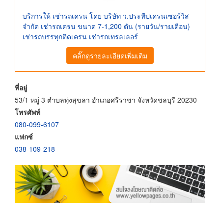
บริการให้ เช่ารถเครน โดย บริษัท ว.ประทีปเครนเซอร์วิส
จำกัด เช่ารถเครน ขนาด 7-1,200 ตัน (รายวัน/รายเดือน)
เช่ารถบรรทุกติดเครน เช่ารถเทรลเลอร์
คลิ๊กดูรายละเอียดเพิ่มเติม
ที่อยู่
53/1 หมู่ 3 ตำบลทุ่งสุขลา อำเภอศรีราชา จังหวัดชลบุรี 20230
โทรศัพท์
080-099-6107
แฟกซ์
038-109-218