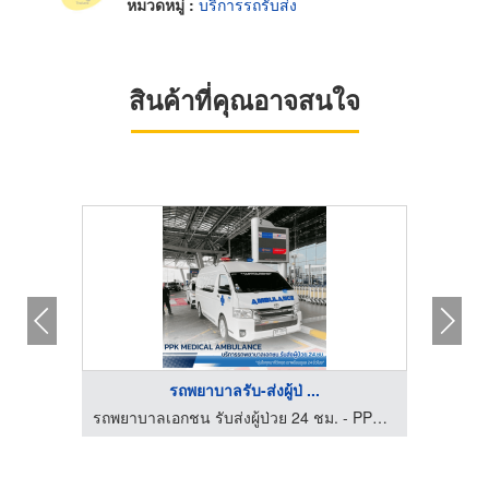
หมวดหมู่ :
บริการรถรับส่ง
สินค้าที่คุณอาจสนใจ
รถพยาบาลรับ-ส่งผู้ป่ ...
รถพยาบาลเอกชน รับส่งผู้ป่วย 24 ชม. - PPK MEDICAL AMBULANCE
รถพยาบาลเอกชน รับส่งผู้ป่วย 24 ชม. - PPK MEDICAL AMBULANCE