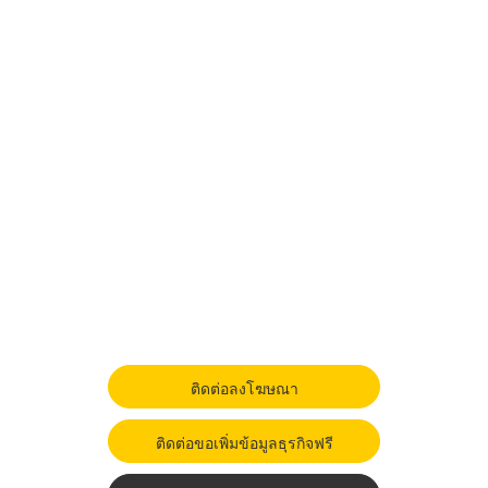
ติดต่อลงโฆษณา
ติดต่อขอเพิ่มข้อมูลธุรกิจฟรี