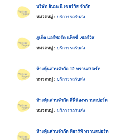
บริษัท อินมะนี เซอร์วิส จำกัด
หมวดหมู่ :
บริการรถรับส่ง
ภูเก็ต แอร์พอร์ต แท็กซี่ เซอร์วิส
หมวดหมู่ :
บริการรถรับส่ง
ห้างหุ้นส่วนจำกัด 12 ทรานสปอร์ท
หมวดหมู่ :
บริการรถรับส่ง
ห้างหุ้นส่วนจำกัด สี่พี่น้องทรานสปอร์ต
หมวดหมู่ :
บริการรถรับส่ง
ห้างหุ้นส่วนจำกัด ทีอาร์พี ทรานสปอร์ต