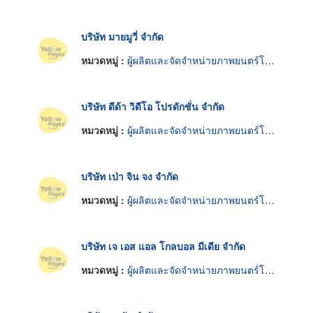
บริษัท มายมูวี่ จำกัด
หมวดหมู่ :
ผู้ผลิตและจัดจำหน่ายภาพยนตร์โทรทัศน์
บริษัท ดีด้า วิดีโอ โปรดักชั่น จำกัด
หมวดหมู่ :
ผู้ผลิตและจัดจำหน่ายภาพยนตร์โทรทัศน์
บริษัท เป่า จิน จง จำกัด
หมวดหมู่ :
ผู้ผลิตและจัดจำหน่ายภาพยนตร์โทรทัศน์
บริษัท เจ เอส แอล โกลบอล มีเดีย จำกัด
หมวดหมู่ :
ผู้ผลิตและจัดจำหน่ายภาพยนตร์โทรทัศน์