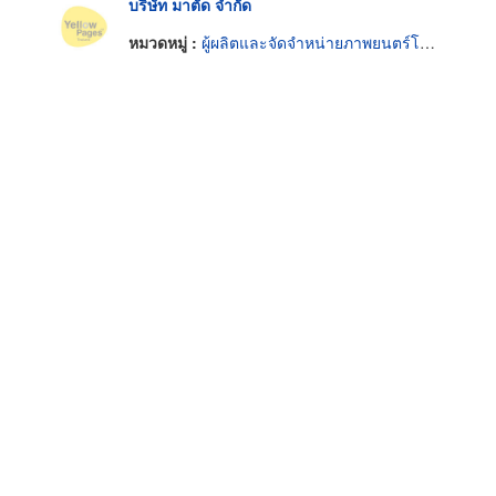
บริษัท มาตัด จำกัด
หมวดหมู่ :
ผู้ผลิตและจัดจำหน่ายภาพยนตร์โทรทัศน์