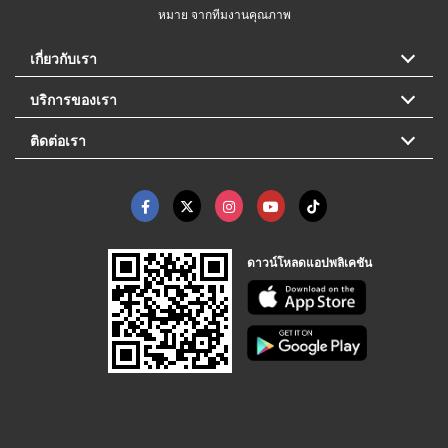
หมาย จากทีมงานคุณภาพ
เกี่ยวกับเรา
บริการของเรา
ติดต่อเรา
ดาวน์โหลดแอปพลิเคชัน