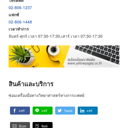
โทรศัพท์
02-806-1237
แฟกซ์
02-806-1448
เวลาทำการ
จันทร์-ศุกร์ เวลา 07:30-17:30,เสาร์ เวลา 07:30-17:30
สินค้าและบริการ
ซ่อมเครื่องมือทางวิทยาศาสตร์ทางการเเพทย์
แชร์
แชร์
Tweet
แชร์
อีเมล
พิมพ์