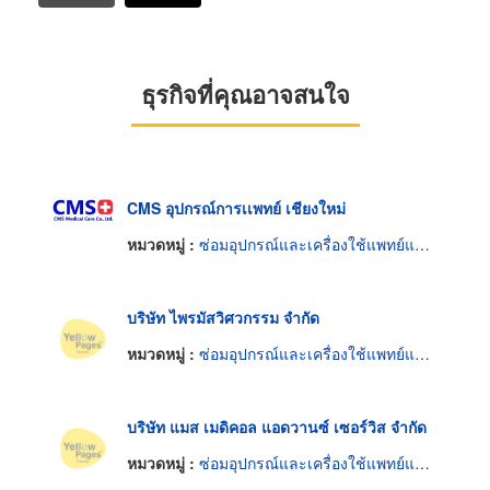
ธุรกิจที่คุณอาจสนใจ
CMS อุปกรณ์การเเพทย์ เชียงใหม่
หมวดหมู่ :
ซ่อมอุปกรณ์และเครื่องใช้แพทย์และศัลยแพทย์
บริษัท ไพรมัสวิศวกรรม จำกัด
หมวดหมู่ :
ซ่อมอุปกรณ์และเครื่องใช้แพทย์และศัลยแพทย์
บริษัท แมส เมดิคอล แอดวานซ์ เซอร์วิส จำกัด
หมวดหมู่ :
ซ่อมอุปกรณ์และเครื่องใช้แพทย์และศัลยแพทย์