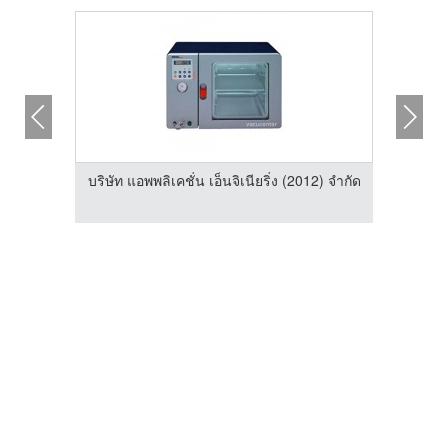
บริษัท แอพพลิเคชั่น เอ็นจิเนียริ่ง (2012) จำกัด
2) จำกัด