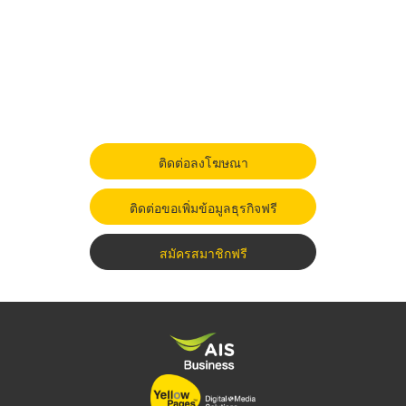
ติดต่อลงโฆษณา
ติดต่อขอเพิ่มข้อมูลธุรกิจฟรี
สมัครสมาชิกฟรี