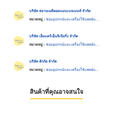
บริษัท สยามเมดิคอลแมนเนจเมนท์ จำกัด
หมวดหมู่ :
ซ่อมอุปกรณ์และเครื่องใช้แพทย์และศัลยแพทย์
บริษัท เอ็มแคร์เอ็นจิเนียริ่ง จำกัด
หมวดหมู่ :
ซ่อมอุปกรณ์และเครื่องใช้แพทย์และศัลยแพทย์
บริษัท ฮักกัย จำกัด
หมวดหมู่ :
ซ่อมอุปกรณ์และเครื่องใช้แพทย์และศัลยแพทย์
สินค้าที่คุณอาจสนใจ