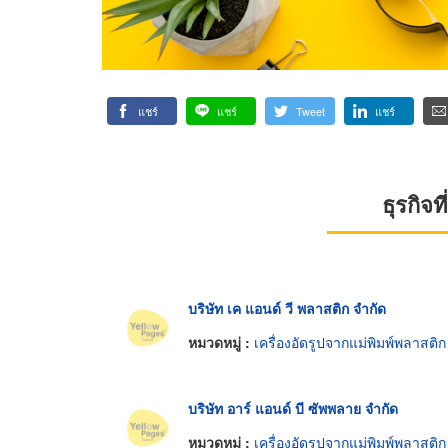
แชร์
แชร์
Tweet
แชร์
ธุรกิจ
บริษัท เค แอนด์ วี พลาสติก จำกัด
หมวดหมู่ :
เครื่องอัดรูปจากแม่พิมพ์พลาสติก
บริษัท อาร์ แอนด์ บี ซัพพลาย จำกัด
หมวดหมู่ :
เครื่องอัดรูปจากแม่พิมพ์พลาสติก