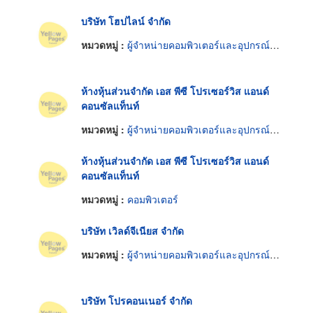
บริษัท โฮปไลน์ จำกัด
หมวดหมู่ :
ผู้จำหน่ายคอมพิวเตอร์และอุปกรณ์ต่อพ่วง
ห้างหุ้นส่วนจำกัด เอส พีซี โปรเซอร์วิส แอนด์
คอนซัลแท็นท์
หมวดหมู่ :
ผู้จำหน่ายคอมพิวเตอร์และอุปกรณ์ต่อพ่วง
ห้างหุ้นส่วนจำกัด เอส พีซี โปรเซอร์วิส แอนด์
คอนซัลแท็นท์
หมวดหมู่ :
คอมพิวเตอร์
บริษัท เวิลด์จีเนียส จำกัด
หมวดหมู่ :
ผู้จำหน่ายคอมพิวเตอร์และอุปกรณ์ต่อพ่วง
บริษัท โปรคอนเนอร์ จำกัด