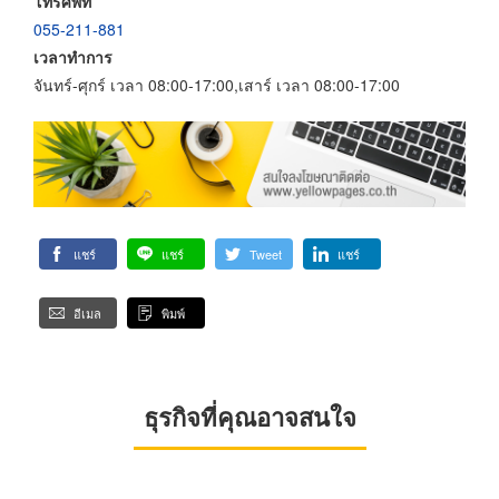
โทรศัพท์
055-211-881
เวลาทำการ
จันทร์-ศุกร์ เวลา 08:00-17:00,เสาร์ เวลา 08:00-17:00
แชร์
แชร์
Tweet
แชร์
อีเมล
พิมพ์
ธุรกิจที่คุณอาจสนใจ