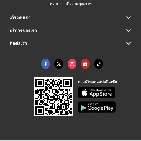
หมาย จากทีมงานคุณภาพ
เกี่ยวกับเรา
บริการของเรา
ติดต่อเรา
ดาวน์โหลดแอปพลิเคชัน