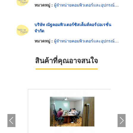
หมวดหมู่ :
ผู้จำหน่ายคอมพิวเตอร์และอุปกรณ์ต่อพ่วง
บริษัท ณัฐคอมพิวเตอร์ซิสเต็มส์คอร์ปอเรชั่น
จำกัด
หมวดหมู่ :
ผู้จำหน่ายคอมพิวเตอร์และอุปกรณ์ต่อพ่วง
สินค้าที่คุณอาจสนใจ