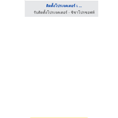
ติดตั้งโปรเจคเตอร์ เ ...
ปราการ
รับติดตั้งโปรเจคเตอร์ - ชิชาโปรซอฟท์