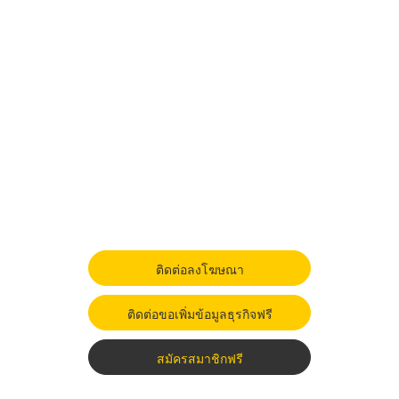
ติดต่อลงโฆษณา
ติดต่อขอเพิ่มข้อมูลธุรกิจฟรี
สมัครสมาชิกฟรี