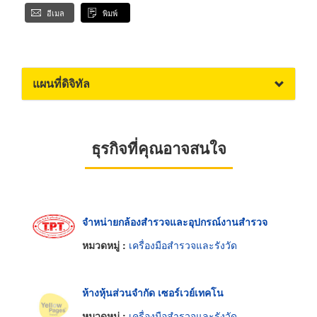
อีเมล
พิมพ์
แผนที่ดิจิทัล
ธุรกิจที่คุณอาจสนใจ
จำหน่ายกล้องสำรวจและอุปกรณ์งานสำรวจ
หมวดหมู่ :
เครื่องมือสำรวจและรังวัด
ห้างหุ้นส่วนจำกัด เซอร์เวย์เทคโน
หมวดหมู่ :
เครื่องมือสำรวจและรังวัด