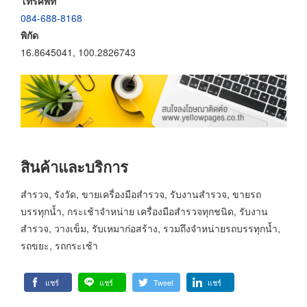
โทรศัพท์
084-688-8168
พิกัด
16.8645041, 100.2826743
สินค้าและบริการ
สำรวจ, รังวัด, ขายเครื่องมือสำรวจ, รับงานสำรวจ, ขายรถ
บรรทุกน้ำ, กระเช้าจำหน่าย เครื่องมือสำรวจทุกชนิด, รับงาน
สำรวจ, วางเข็ม, รับเหมาก่อสร้าง, รวมถึงจำหน่ายรถบรรทุกน้ำ,
รถขยะ, รถกระเช้า
แชร์
แชร์
Tweet
แชร์