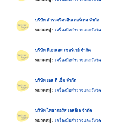
บริษัท สำรวจวิศวอินเตอร์เทค จำกัด
หมวดหมู่ :
เครื่องมือสำรวจและรังวัด
บริษัท พีเอสเอส เซอร์เวย์ จำกัด
หมวดหมู่ :
เครื่องมือสำรวจและรังวัด
บริษัท เอส ดี เอ็ม จำกัด
หมวดหมู่ :
เครื่องมือสำรวจและรังวัด
บริษัท ไพธากอรัส เอสอีเอ จำกัด
หมวดหมู่ :
เครื่องมือสำรวจและรังวัด