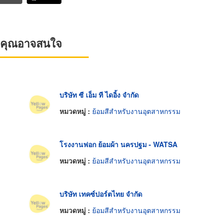
ที่คุณอาจสนใจ
บริษัท ซี เอ็ม ที ไดอิ้ง จำกัด
หมวดหมู่ :
ย้อมสีสำหรับงานอุตสาหกรรม
โรงงานฟอก ย้อมผ้า นครปฐม - WATSA
หมวดหมู่ :
ย้อมสีสำหรับงานอุตสาหกรรม
บริษัท เทคซ์ปอร์ตไทย จำกัด
หมวดหมู่ :
ย้อมสีสำหรับงานอุตสาหกรรม