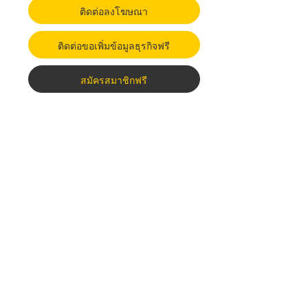
ติดต่อลงโฆษณา
ติดต่อขอเพิ่มข้อมูลธุรกิจฟรี
สมัครสมาชิกฟรี