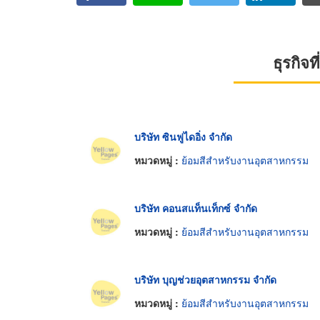
ธุรกิจ
บริษัท ซินฟูไดอิ่ง จำกัด
หมวดหมู่ :
ย้อมสีสำหรับงานอุตสาหกรรม
บริษัท คอนสแท็นเท็กซ์ จำกัด
หมวดหมู่ :
ย้อมสีสำหรับงานอุตสาหกรรม
บริษัท บุญช่วยอุตสาหกรรม จำกัด
หมวดหมู่ :
ย้อมสีสำหรับงานอุตสาหกรรม