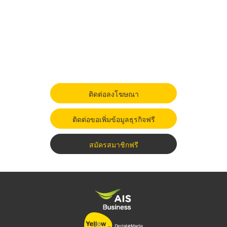
ติดต่อลงโฆษณา
ติดต่อขอเพิ่มข้อมูลธุรกิจฟรี
สมัครสมาชิกฟรี