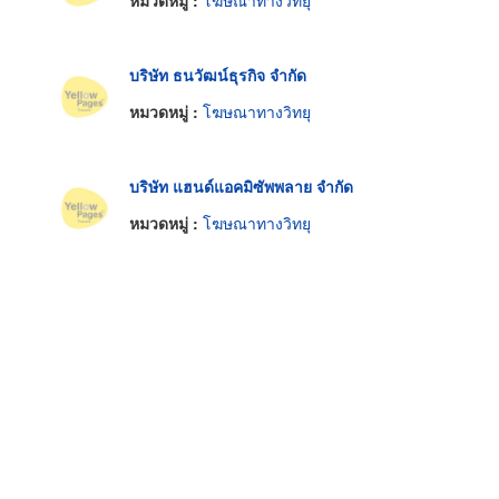
หมวดหมู่ :
โฆษณาทางวิทยุ
บริษัท ธนวัฒน์ธุรกิจ จำกัด
หมวดหมู่ :
โฆษณาทางวิทยุ
บริษัท แฮนด์แอคมิซัพพลาย จำกัด
หมวดหมู่ :
โฆษณาทางวิทยุ