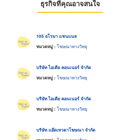
ธุรกิจที่คุณอาจสนใจ
105 อโรมา แชนแนล
หมวดหมู่ :
โฆษณาทางวิทยุ
บริษัท ไอเดีย คอนเนอร์ จำกัด
หมวดหมู่ :
โฆษณาทางวิทยุ
บริษัท ไอเดีย คอนเนอร์ จำกัด
หมวดหมู่ :
โฆษณาทางวิทยุ
บริษัท แอ๊ดเทวดาโฆษณา จำกัด