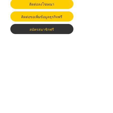
ติดต่อลงโฆษณา
ติดต่อขอเพิ่มข้อมูลธุรกิจฟรี
สมัครสมาชิกฟรี