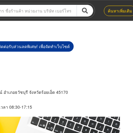
ค้นหาเพิ่มเติม
ิดต่อรับส่วนลดพิเศษ! เพื่อจัดทำเว็บไซต์
น์ อำเภอธวัชบุรี จังหวัดร้อยเอ็ด 45170
์ เวลา 08:30-17:15