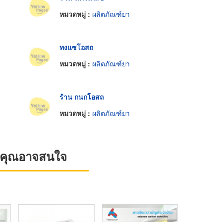
หมวดหมู่ :
ผลิตภัณฑ์ยา
ทงแซโอสถ
หมวดหมู่ :
ผลิตภัณฑ์ยา
ร้าน กนกโอสถ
หมวดหมู่ :
ผลิตภัณฑ์ยา
ที่คุณอาจสนใจ