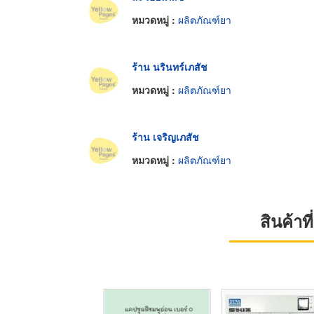
หมวดหมู่ :
ผลิตภัณฑ์ยา
ร้าน นรินทร์เภสัช
หมวดหมู่ :
ผลิตภัณฑ์ยา
ร้าน เจริญเภสัช
หมวดหมู่ :
ผลิตภัณฑ์ยา
สินค้า