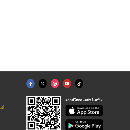
ยาราคาส่ง ราคาถูก บร ...
ร้านขายส่งยาทั่วประเ ...
ยี่ปั๊วยาภาคอีสาน
ตัวแทนจำหน่ายและขายส่งยาเวชภัณฑ์
ตัวแทนจำหน่ายและขายส่งยาเวชภัณฑ์
ตัวแทนจำหน่ายและขายส่งยาเวชภัณฑ์
ดาวน์โหลดแอปพลิเคชัน
นธ์