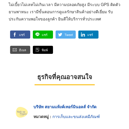
ไม่เบี้ยวไม่เลทไม่เกินเวลา มีความปลอดภัยสูง มีระบบ GPS ติดตัว
ยานพาหนะ เรามีขั้นตอนการดูแลรักษาสินค้าอย่างดีเยี่ยม รับ
ประกันความพอใจของลูกค้า ยินดีให้บริการทั่วประเทศ
แชร์
แชร์
Tweet
แชร์
อีเมล
พิมพ์
ธุรกิจที่คุณอาจสนใจ
บริษัท สยามแท้งค์เทอร์มินอลส์ จำกัด
หมวดหมู่ :
การเก็บและขนส่งเคมีภัณฑ์