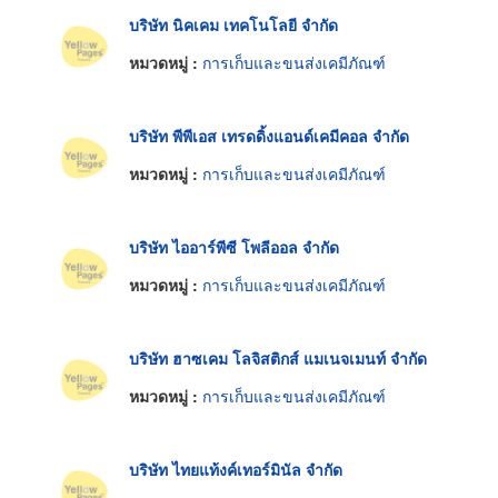
บริษัท นิคเคม เทคโนโลยี จำกัด
หมวดหมู่ :
การเก็บและขนส่งเคมีภัณฑ์
บริษัท พีพีเอส เทรดดิ้งแอนด์เคมีคอล จำกัด
หมวดหมู่ :
การเก็บและขนส่งเคมีภัณฑ์
บริษัท ไออาร์พีซี โพลีออล จำกัด
หมวดหมู่ :
การเก็บและขนส่งเคมีภัณฑ์
บริษัท ฮาซเคม โลจิสติกส์ แมเนจเมนท์ จำกัด
หมวดหมู่ :
การเก็บและขนส่งเคมีภัณฑ์
บริษัท ไทยแท้งค์เทอร์มินัล จำกัด