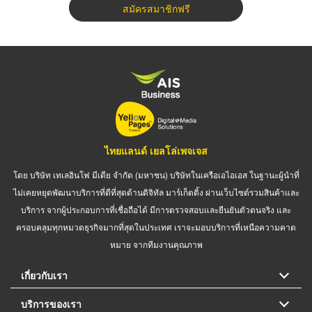
สมัครสมาชิกฟรี
ไทยแลนด์ เยลโล่เพจเจส
โดย บริษัท เทเลอินโฟ มีเดีย จำกัด (มหาชน) บริษัทในเครือเอไอเอส ในฐานะผู้นำที่
ไม่เคยหยุดพัฒนาบริการที่ดีที่สุดด้านดิจิทัล มาร์เก็ตติ้ง ผ่านเว็บไซต์รวมสินค้าและ
บริการ จากผู้ประกอบการที่เชื่อถือได้ มีการตรวจสอบและยืนยันตัวตนจริง และ
ครอบคลุมทุกหมวดธุรกิจมากที่สุดในประเทศ เราจะมอบบริการที่เหนือความคาด
หมาย จากทีมงานคุณภาพ
เกี่ยวกับเรา
บริการของเรา