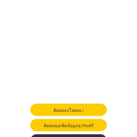
ติดต่อลงโฆษณา
ติดต่อขอเพิ่มข้อมูลธุรกิจฟรี