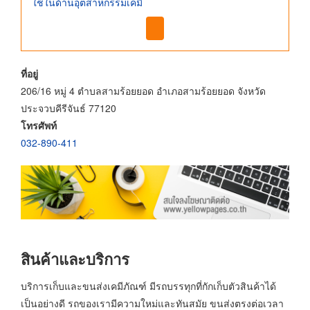
ใช้ในด้านอุตสาหกรรมเคมี
ที่อยู่
206/16 หมู่ 4 ตำบลสามร้อยยอด อำเภอสามร้อยยอด จังหวัด
ประจวบคีรีจันธ์ 77120
โทรศัพท์
032-890-411
สินค้าและบริการ
บริการเก็บและขนส่งเคมีภัณฑ์ มีรถบรรทุกที่กักเก็บตัวสินค้าได้
เป็นอย่างดี รถของเรามีความใหม่และทันสมัย ขนส่งตรงต่อเวลา