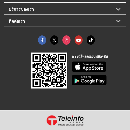
บริการของเรา
ติดต่อเรา
ดาวน์โหลดแอปพลิเคชัน