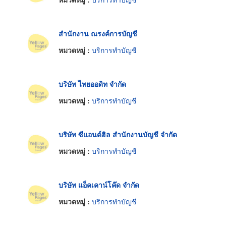
สำนักงาน ณรงค์การบัญชี
หมวดหมู่ :
บริการทำบัญชี
บริษัท ไทยออดิท จำกัด
หมวดหมู่ :
บริการทำบัญชี
บริษัท ซีแอนด์ฮิล สำนักงานบัญชี จำกัด
หมวดหมู่ :
บริการทำบัญชี
บริษัท แอ็คเคาน์โค๊ด จำกัด
หมวดหมู่ :
บริการทำบัญชี