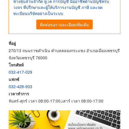
ห้างหุ้นส่วนจำกัด ทู.เค การบัญชี มืออาชีพด้านบัญชีครบ
วงจร ที่ปรึกษาและผู้ให้บริการงานบัญชี ภาษี และจด
ทะเบียนบริษัทอย่างเป็นระบบ
ติดต่อขอรายละเอียดเพิ่มเติม
ที่อยู่
270/13 ถนนราชดำเนิน ตำบลคลองกระแชง อำเภอเมืองเพชรบุรี
จังหวัดเพชรบุรี 76000
โทรศัพท์
032-417-029
แฟกซ์
032-428-933
เวลาทำการ
จันทร์-ศุกร์ เวลา 08:00-17:00,เสาร์ เวลา 08:00-17:00