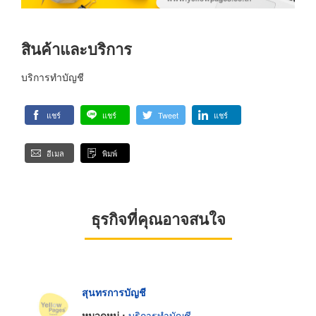
สินค้าและบริการ
บริการทำบัญชี
แชร์
แชร์
Tweet
แชร์
อีเมล
พิมพ์
ธุรกิจที่คุณอาจสนใจ
สุนทรการบัญชี
หมวดหมู่ :
บริการทำบัญชี