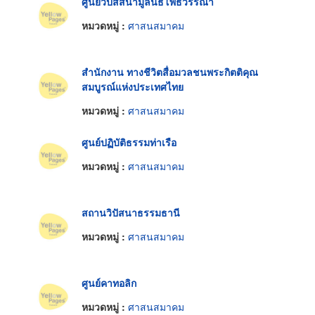
ศูนย์วิปัสสนามูลนิธิโพธิวรรณา
หมวดหมู่ :
ศาสนสมาคม
สำนักงาน ทางชีวิตสื่อมวลชนพระกิตติคุณ
สมบูรณ์แห่งประเทศไทย
หมวดหมู่ :
ศาสนสมาคม
ศูนย์ปฏิบัติธรรมท่าเรือ
หมวดหมู่ :
ศาสนสมาคม
สถานวิปัสนาธรรมธานี
หมวดหมู่ :
ศาสนสมาคม
ศูนย์คาทอลิก
หมวดหมู่ :
ศาสนสมาคม