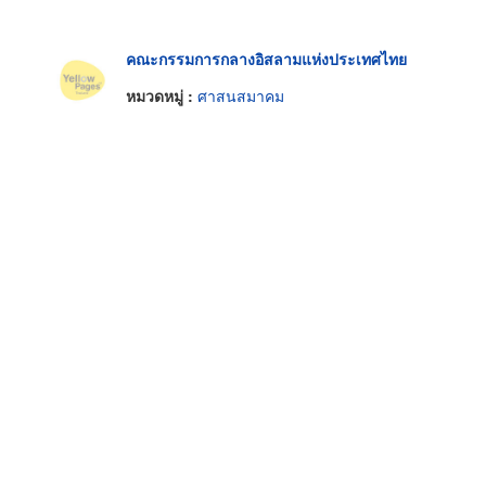
คณะกรรมการกลางอิสลามแห่งประเทศไทย
หมวดหมู่ :
ศาสนสมาคม