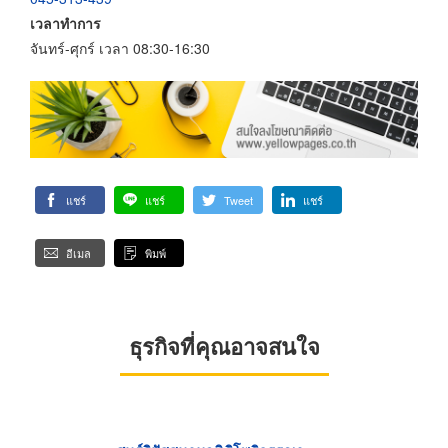
เวลาทำการ
จันทร์-ศุกร์ เวลา 08:30-16:30
แชร์
แชร์
Tweet
แชร์
อีเมล
พิมพ์
ธุรกิจที่คุณอาจสนใจ