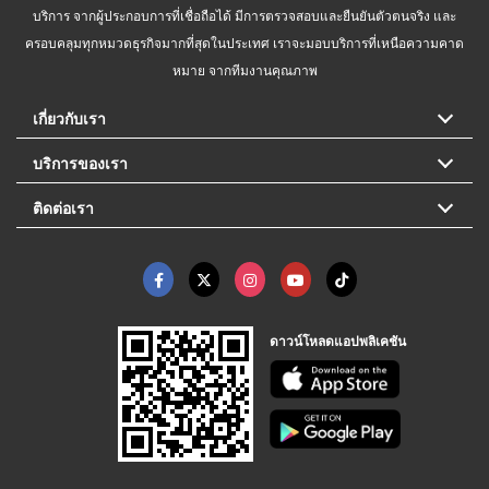
บริการ จากผู้ประกอบการที่เชื่อถือได้ มีการตรวจสอบและยืนยันตัวตนจริง และ
ครอบคลุมทุกหมวดธุรกิจมากที่สุดในประเทศ เราจะมอบบริการที่เหนือความคาด
หมาย จากทีมงานคุณภาพ
เกี่ยวกับเรา
บริการของเรา
ติดต่อเรา
ดาวน์โหลดแอปพลิเคชัน