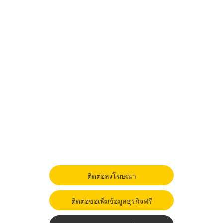
ติดต่อลงโฆษณา
ติดต่อขอเพิ่มข้อมูลธุรกิจฟรี