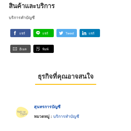
สินค้าและบริการ
บริการทำบัญชี
แชร์
แชร์
Tweet
แชร์
อีเมล
พิมพ์
ธุรกิจที่คุณอาจสนใจ
สุนทรการบัญชี
หมวดหมู่ :
บริการทำบัญชี