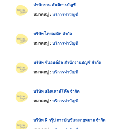
สำนักงาน สันติการบัญชี
หมวดหมู่ :
บริการทำบัญชี
บริษัท ไทยออดิท จำกัด
หมวดหมู่ :
บริการทำบัญชี
บริษัท ซีแอนด์ฮิล สำนักงานบัญชี จำกัด
หมวดหมู่ :
บริการทำบัญชี
บริษัท แอ็คเคาน์โค๊ด จำกัด
หมวดหมู่ :
บริการทำบัญชี
บริษัท พี กรุ๊ป การบัญชีและกฎหมาย จำกัด