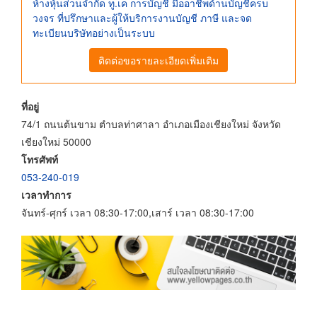
ห้างหุ้นส่วนจำกัด ทู.เค การบัญชี มืออาชีพด้านบัญชีครบ
วงจร ที่ปรึกษาและผู้ให้บริการงานบัญชี ภาษี และจด
ทะเบียนบริษัทอย่างเป็นระบบ
ติดต่อขอรายละเอียดเพิ่มเติม
ที่อยู่
74/1 ถนนต้นขาม ตำบลท่าศาลา อำเภอเมืองเชียงใหม่ จังหวัด
เชียงใหม่ 50000
โทรศัพท์
053-240-019
เวลาทำการ
จันทร์-ศุกร์ เวลา 08:30-17:00,เสาร์ เวลา 08:30-17:00