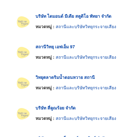
บริษัท ไดมอนด์ มีเดีย สตูดิโอ พัทยา จำกัด
หมวดหมู่ :
สถานีและบริษัทวิทยุกระจายเสียง
สถานีวิทยุ เอฟเอ็ม 97
หมวดหมู่ :
สถานีและบริษัทวิทยุกระจายเสียง
วิทยุตลาดริมน้ำดอนหวาย สถานี
หมวดหมู่ :
สถานีและบริษัทวิทยุกระจายเสียง
บริษัท สี่คูณร้อย จำกัด
หมวดหมู่ :
สถานีและบริษัทวิทยุกระจายเสียง