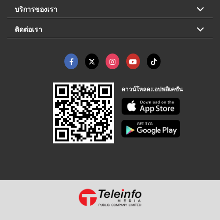
บริการของเรา
ติดต่อเรา
ดาวน์โหลดแอปพลิเคชัน