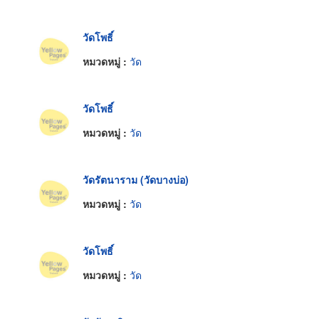
วัดโพธิ์
หมวดหมู่ :
วัด
วัดโพธิ์
หมวดหมู่ :
วัด
วัดรัตนาราม (วัดบางบ่อ)
หมวดหมู่ :
วัด
วัดโพธิ์
หมวดหมู่ :
วัด