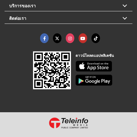
บริการของเรา
ติดต่อเรา
ดาวน์โหลดแอปพลิเคชัน