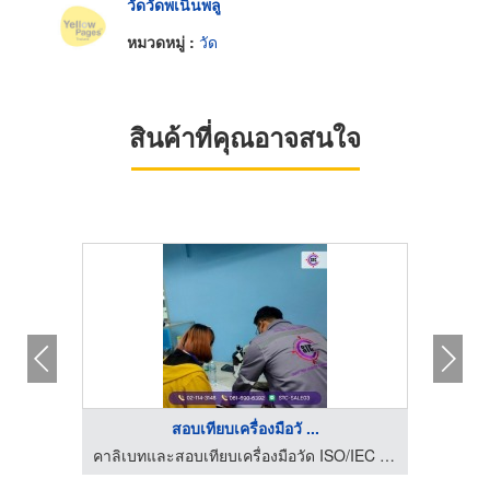
วัดวัดพเนินพลู
หมวดหมู่ :
วัด
สินค้าที่คุณอาจสนใจ
สอบเทียบเครื่องมือวั ...
คาลิเบทและสอบเทียบเครื่องมือวัด ISO/IEC 17025 - STC
คาลิเบทและสอบเทียบเครื่องมือวัด ISO/IEC 17025 - STC