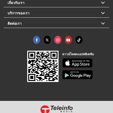
เกี่ยวกับเรา
บริการของเรา
ติดต่อเรา
ดาวน์โหลดแอปพลิเคชัน