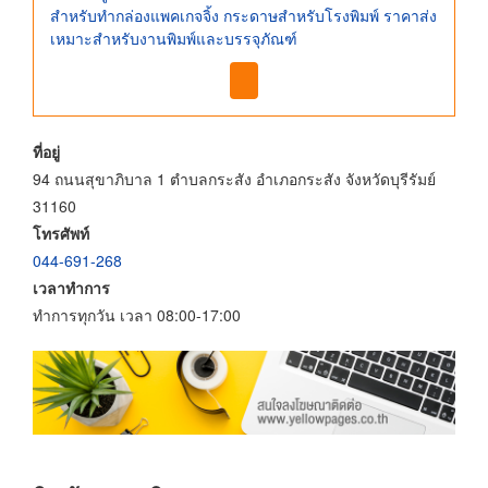
สำหรับทำกล่องแพคเกจจิ้ง กระดาษสำหรับโรงพิมพ์ ราคาส่ง
เหมาะสำหรับงานพิมพ์และบรรจุภัณฑ์
ที่อยู่
94 ถนนสุขาภิบาล 1 ตำบลกระสัง อำเภอกระสัง จังหวัดบุรีรัมย์
31160
โทรศัพท์
044-691-268
เวลาทำการ
ทำการทุกวัน เวลา 08:00-17:00