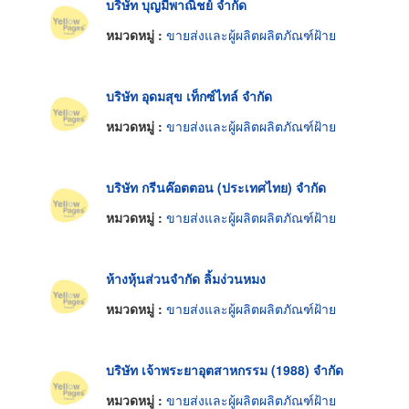
บริษัท บุญมีพาณิชย์ จำกัด
หมวดหมู่ :
ขายส่งและผู้ผลิตผลิตภัณฑ์ฝ้าย
บริษัท อุดมสุข เท็กซ์ไทล์ จำกัด
หมวดหมู่ :
ขายส่งและผู้ผลิตผลิตภัณฑ์ฝ้าย
บริษัท กรีนค๊อตตอน (ประเทศไทย) จำกัด
หมวดหมู่ :
ขายส่งและผู้ผลิตผลิตภัณฑ์ฝ้าย
ห้างหุ้นส่วนจำกัด ลิ้มง่วนหมง
หมวดหมู่ :
ขายส่งและผู้ผลิตผลิตภัณฑ์ฝ้าย
บริษัท เจ้าพระยาอุตสาหกรรม (1988) จำกัด
หมวดหมู่ :
ขายส่งและผู้ผลิตผลิตภัณฑ์ฝ้าย