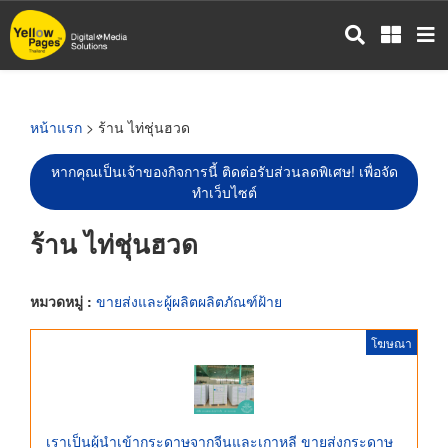
ข้าม
ไป
ยัง
เนื้อหา
หลัก
หน้าแรก
> ร้าน ไท่ชุ่นฮวด
หากคุณเป็นเจ้าของกิจการนี้ ติดต่อรับส่วนลดพิเศษ! เพื่อจัด
ทำเว็บไซต์
ร้าน ไท่ชุ่นฮวด
หมวดหมู่ :
ขายส่งและผู้ผลิตผลิตภัณฑ์ฝ้าย
โฆษณา
เราเป็นผู้นำเข้ากระดาษจากจีนและเกาหลี ขายส่งกระดาษ