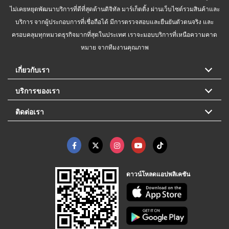
ไม่เคยหยุดพัฒนาบริการที่ดีที่สุดด้านดิจิทัล มาร์เก็ตติ้ง ผ่านเว็บไซต์รวมสินค้าและ
บริการ จากผู้ประกอบการที่เชื่อถือได้ มีการตรวจสอบและยืนยันตัวตนจริง และ
ครอบคลุมทุกหมวดธุรกิจมากที่สุดในประเทศ เราจะมอบบริการที่เหนือความคาด
หมาย จากทีมงานคุณภาพ
เกี่ยวกับเรา
บริการของเรา
ติดต่อเรา
ดาวน์โหลดแอปพลิเคชัน