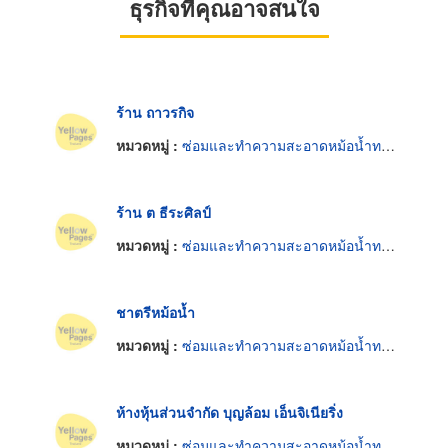
ธุรกิจที่คุณอาจสนใจ
ร้าน ถาวรกิจ
หมวดหมู่ :
ซ่อมและทำความสะอาดหม้อน้ำทางอุตสาหกรรม
ร้าน ต ธีระศิลป์
หมวดหมู่ :
ซ่อมและทำความสะอาดหม้อน้ำทางอุตสาหกรรม
ชาตรีหม้อน้ำ
หมวดหมู่ :
ซ่อมและทำความสะอาดหม้อน้ำทางอุตสาหกรรม
ห้างหุ้นส่วนจำกัด บุญล้อม เอ็นจิเนียริ่ง
หมวดหมู่ :
ซ่อมและทำความสะอาดหม้อน้ำทางอุตสาหกรรม