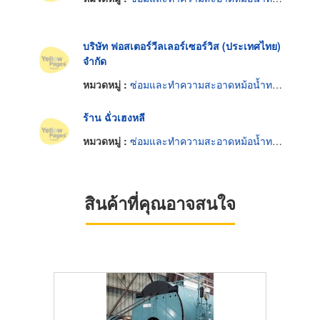
บริษัท ฟอสเตอร์วีลเลอร์เซอร์วิส (ประเทศไทย)
จำกัด
หมวดหมู่ :
ซ่อมและทำความสะอาดหม้อน้ำทางอุตสาหกรรม
ร้าน ฉั่วเฮงหลี
หมวดหมู่ :
ซ่อมและทำความสะอาดหม้อน้ำทางอุตสาหกรรม
สินค้าที่คุณอาจสนใจ
HOT