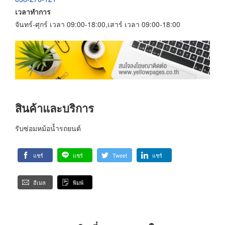
เวลาทำการ
จันทร์-ศุกร์ เวลา 09:00-18:00,เสาร์ เวลา 09:00-18:00
สินค้าและบริการ
รับซ่อมหม้อน้ำรถยนต์
แชร์
แชร์
Tweet
แชร์
อีเมล
พิมพ์