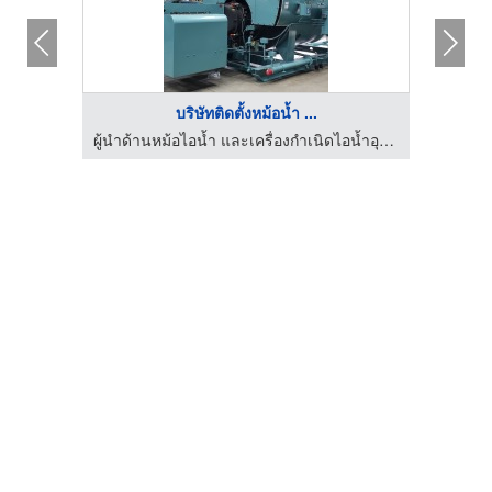
บริษัทติดตั้งหม้อน้ำ ...
ผู้นำด้านหม้อไอน้ำ และเครื่องกำเนิดไอน้ำอุตสาหกรรม
ผู้นำด้านหม้อไอน้ำ และเครื่องกำเนิดไอน้ำอุตสาหกรรม